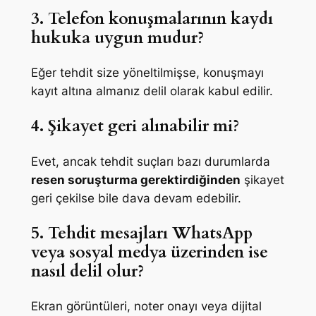
3. Telefon konuşmalarının kaydı
hukuka uygun mudur?
Eğer tehdit size yöneltilmişse, konuşmayı
kayıt altına almanız delil olarak kabul edilir.
4. Şikayet geri alınabilir mi?
Evet, ancak tehdit suçları bazı durumlarda
resen soruşturma gerektirdiğinden
şikayet
geri çekilse bile dava devam edebilir.
5. Tehdit mesajları WhatsApp
veya sosyal medya üzerinden ise
nasıl delil olur?
Ekran görüntüleri, noter onayı veya dijital