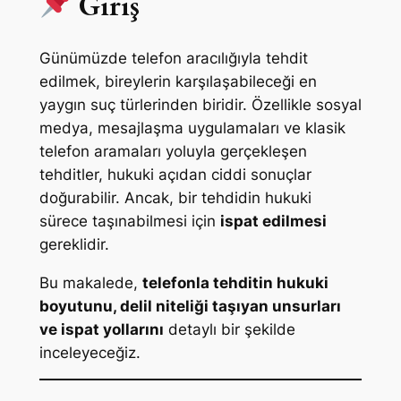
Giriş
Günümüzde telefon aracılığıyla tehdit
edilmek, bireylerin karşılaşabileceği en
yaygın suç türlerinden biridir. Özellikle sosyal
medya, mesajlaşma uygulamaları ve klasik
telefon aramaları yoluyla gerçekleşen
tehditler, hukuki açıdan ciddi sonuçlar
doğurabilir. Ancak, bir tehdidin hukuki
sürece taşınabilmesi için
ispat edilmesi
gereklidir.
Bu makalede,
telefonla tehditin hukuki
boyutunu, delil niteliği taşıyan unsurları
ve ispat yollarını
detaylı bir şekilde
inceleyeceğiz.