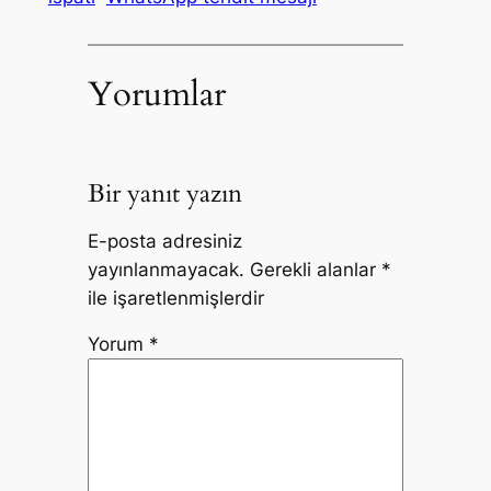
Yorumlar
Bir yanıt yazın
E-posta adresiniz
yayınlanmayacak.
Gerekli alanlar
*
ile işaretlenmişlerdir
Yorum
*