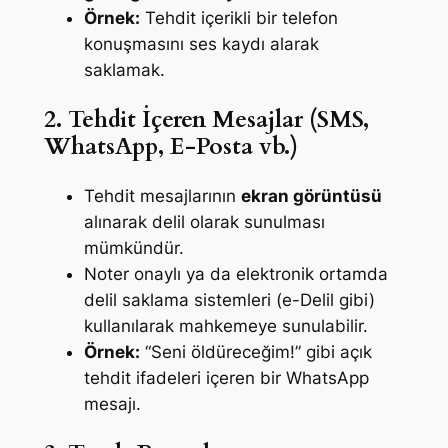
Örnek:
Tehdit içerikli bir telefon
konuşmasını ses kaydı alarak
saklamak.
2. Tehdit İçeren Mesajlar (SMS,
WhatsApp, E-Posta vb.)
Tehdit mesajlarının
ekran görüntüsü
alınarak delil olarak sunulması
mümkündür.
Noter onaylı ya da elektronik ortamda
delil saklama sistemleri (e-Delil gibi)
kullanılarak mahkemeye sunulabilir.
Örnek:
“Seni öldüreceğim!” gibi açık
tehdit ifadeleri içeren bir WhatsApp
mesajı.