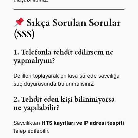
Sıkça Sorulan Sorular
(SSS)
1. Telefonla tehdit edilirsem ne
yapmalıyım?
Delilleri toplayarak en kısa sürede savcılığa
suç duyurusunda bulunmalısınız.
2. Tehdit eden kişi bilinmiyorsa
ne yapılabilir?
Savcılıktan
HTS kayıtları ve IP adresi tespiti
talep edilebilir.