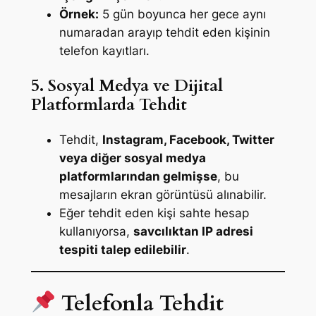
Örnek:
5 gün boyunca her gece aynı
numaradan arayıp tehdit eden kişinin
telefon kayıtları.
5. Sosyal Medya ve Dijital
Platformlarda Tehdit
Tehdit,
Instagram, Facebook, Twitter
veya diğer sosyal medya
platformlarından gelmişse
, bu
mesajların ekran görüntüsü alınabilir.
Eğer tehdit eden kişi sahte hesap
kullanıyorsa,
savcılıktan IP adresi
tespiti talep edilebilir
.
Telefonla Tehdit