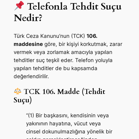
Telefonla Tehdit Suçu
Nedir?
Türk Ceza Kanunu’nun (TCK)
106.
maddesine
göre, bir kişiyi korkutmak, zarar
vermek veya zorlamak amacıyla yapılan
tehditler suç teşkil eder. Telefon yoluyla
yapılan tehditler de bu kapsamda
değerlendirilir.
TCK 106. Madde (Tehdit
Suçu)
“(1) Bir başkasını, kendisinin veya
yakınının hayatına, vücut veya
cinsel dokunulmazlığına yönelik bir