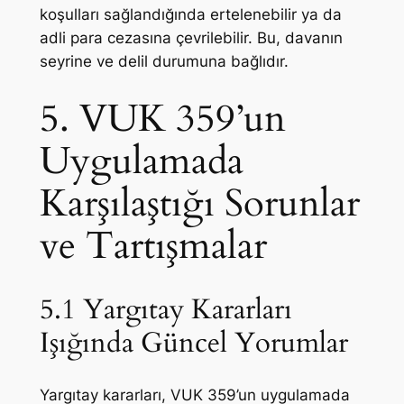
koşulları sağlandığında ertelenebilir ya da
adli para cezasına çevrilebilir. Bu, davanın
seyrine ve delil durumuna bağlıdır.
5. VUK 359’un
Uygulamada
Karşılaştığı Sorunlar
ve Tartışmalar
5.1 Yargıtay Kararları
Işığında Güncel Yorumlar
Yargıtay kararları, VUK 359’un uygulamada