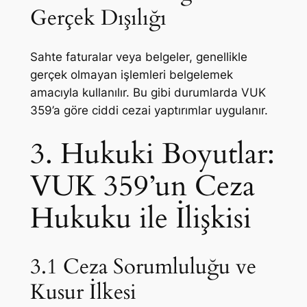
Gerçek Dışılığı
Sahte faturalar veya belgeler, genellikle
gerçek olmayan işlemleri belgelemek
amacıyla kullanılır. Bu gibi durumlarda VUK
359’a göre ciddi cezai yaptırımlar uygulanır.
3. Hukuki Boyutlar:
VUK 359’un Ceza
Hukuku ile İlişkisi
3.1 Ceza Sorumluluğu ve
Kusur İlkesi