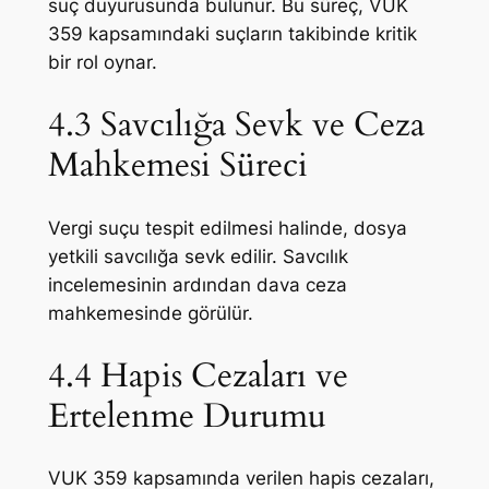
suç duyurusunda bulunur. Bu süreç, VUK
359 kapsamındaki suçların takibinde kritik
bir rol oynar.
4.3 Savcılığa Sevk ve Ceza
Mahkemesi Süreci
Vergi suçu tespit edilmesi halinde, dosya
yetkili savcılığa sevk edilir. Savcılık
incelemesinin ardından dava ceza
mahkemesinde görülür.
4.4 Hapis Cezaları ve
Ertelenme Durumu
VUK 359 kapsamında verilen hapis cezaları,