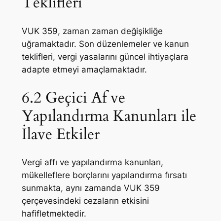
Teklifleri
VUK 359, zaman zaman değişikliğe
uğramaktadır. Son düzenlemeler ve kanun
teklifleri, vergi yasalarını güncel ihtiyaçlara
adapte etmeyi amaçlamaktadır.
6.2 Geçici Af ve
Yapılandırma Kanunları ile
İlave Etkiler
Vergi affı ve yapılandırma kanunları,
mükelleflere borçlarını yapılandırma fırsatı
sunmakta, aynı zamanda VUK 359
çerçevesindeki cezaların etkisini
hafifletmektedir.