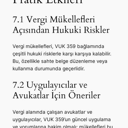
7.1 Vergi Mükellefleri
Açısından Hukuki Riskler
Vergi mükellefleri, VUK 359 bağlamında
çeşitli hukuki risklerle karşı karşıya kalabilir.
Bu, özellikle sahte belge düzenleme veya
kullanma durumunda geçerlidir.
7.2 Uygulayıcılar ve
Avukatlar İçin Öneriler
Vergi alanında çalışan avukatlar ve
uygulayıcılar, VUK 359’un güncel uygulama
ve yorumlarına hakim olmalı; mükellefleri bu