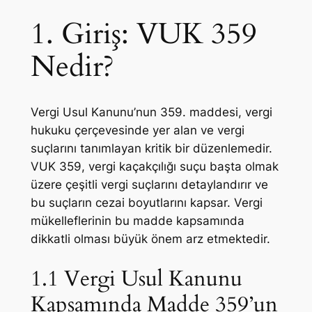
1. Giriş: VUK 359
Nedir?
Vergi Usul Kanunu’nun 359. maddesi, vergi
hukuku çerçevesinde yer alan ve vergi
suçlarını tanımlayan kritik bir düzenlemedir.
VUK 359, vergi kaçakçılığı suçu başta olmak
üzere çeşitli vergi suçlarını detaylandırır ve
bu suçların cezai boyutlarını kapsar. Vergi
mükelleflerinin bu madde kapsamında
dikkatli olması büyük önem arz etmektedir.
1.1 Vergi Usul Kanunu
Kapsamında Madde 359’un