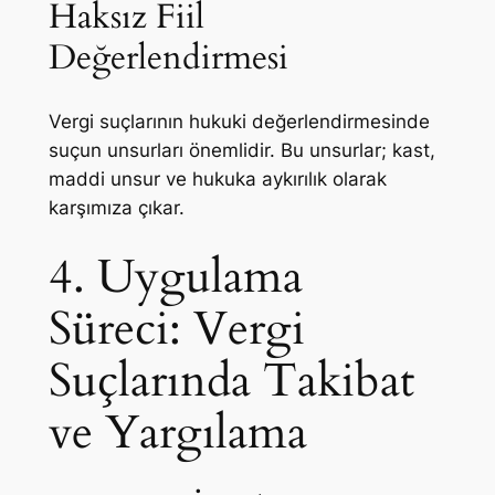
Haksız Fiil
Değerlendirmesi
Vergi suçlarının hukuki değerlendirmesinde
suçun unsurları önemlidir. Bu unsurlar; kast,
maddi unsur ve hukuka aykırılık olarak
karşımıza çıkar.
4. Uygulama
Süreci: Vergi
Suçlarında Takibat
ve Yargılama