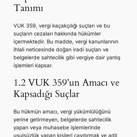
Tanımı
VUK 359, vergi kaçakçılığı suçları ve bu
suçların cezaları hakkında hükümler
içermektedir. Bu madde, vergi kanunlarının
ihlali neticesinde doğan iradi suçları ve
belgelerde sahtecilik gibi vergiye dair yanlış
işlemleri kapsar.
1.2 VUK 359’un Amacı ve
Kapsadığı Suçlar
Bu hükmün amacı, vergi yükümlülüğünü
yerine getirmeyen, belgelerde sahtecilik
yapan veya muhasebe işlemlerinde
usulsüzlük yapan kişileri caydırmak ve adil