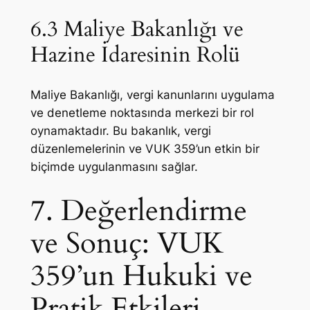
6.3 Maliye Bakanlığı ve
Hazine İdaresinin Rolü
Maliye Bakanlığı, vergi kanunlarını uygulama
ve denetleme noktasında merkezi bir rol
oynamaktadır. Bu bakanlık, vergi
düzenlemelerinin ve VUK 359’un etkin bir
biçimde uygulanmasını sağlar.
7. Değerlendirme
ve Sonuç: VUK
359’un Hukuki ve
Pratik Etkileri