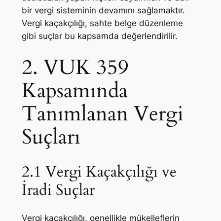
bir vergi sisteminin devamını sağlamaktır.
Vergi kaçakçılığı, sahte belge düzenleme
gibi suçlar bu kapsamda değerlendirilir.
2. VUK 359
Kapsamında
Tanımlanan Vergi
Suçları
2.1 Vergi Kaçakçılığı ve
İradi Suçlar
Vergi kaçakçılığı, genellikle mükelleflerin