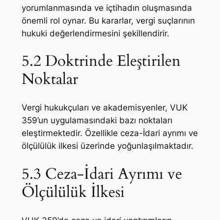
yorumlanmasında ve içtihadın oluşmasında
önemli rol oynar. Bu kararlar, vergi suçlarının
hukuki değerlendirmesini şekillendirir.
5.2 Doktrinde Eleştirilen
Noktalar
Vergi hukukçuları ve akademisyenler, VUK
359’un uygulamasındaki bazı noktaları
eleştirmektedir. Özellikle ceza-İdari ayrımı ve
ölçülülük ilkesi üzerinde yoğunlaşılmaktadır.
5.3 Ceza-İdari Ayrımı ve
Ölçülülük İlkesi