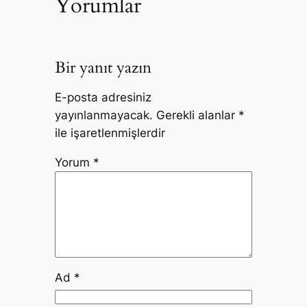
Yorumlar
Bir yanıt yazın
E-posta adresiniz
yayınlanmayacak.
Gerekli alanlar
*
ile işaretlenmişlerdir
Yorum
*
Ad
*