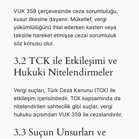
VUK 359 çerçevesinde ceza sorumluluğu,
kusur ilkesine dayanır. Mükellef, vergi
yükümlülüğünü ihlal ederken kasten veya
taksirle hareket etmişse cezai sorumluluk
söz konusu olur.
3.2 TCK ile Etkileşimi ve
Hukuki Nitelendirmeler
Vergi suçları, Türk Ceza Kanunu (TCK) ile
etkileşim içerisindedir. TCK kapsamında da
nitelendirilen sahtecilik gibi suçlar, vergi
hukuku açısından VUK 359 ile cezalandırılır.
3.3 Suçun Unsurları ve