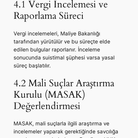
4.1 Vergi İncelemesi ve
Raporlama Süreci
Vergi incelemeleri, Maliye Bakanlığı
tarafından yürütülür ve bu süreçte elde
edilen bulgular raporlanır. İnceleme
sonucunda suistimal şüphesi varsa yasal
süreç başlatılır.
4.2 Mali Suçlar Araştırma
Kurulu (MASAK)
Değerlendirmesi
MASAK, mali suçlarla ilgili araştırma ve
incelemeler yaparak gerektiğinde savcılığa