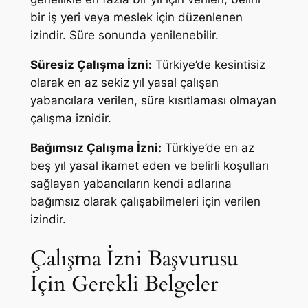
bir iş yeri veya meslek için düzenlenen
izindir. Süre sonunda yenilenebilir.
Süresiz Çalışma İzni:
Türkiye’de kesintisiz
olarak en az sekiz yıl yasal çalışan
yabancılara verilen, süre kısıtlaması olmayan
çalışma iznidir.
Bağımsız Çalışma İzni:
Türkiye’de en az
beş yıl yasal ikamet eden ve belirli koşulları
sağlayan yabancıların kendi adlarına
bağımsız olarak çalışabilmeleri için verilen
izindir.
Çalışma İzni Başvurusu
İçin Gerekli Belgeler