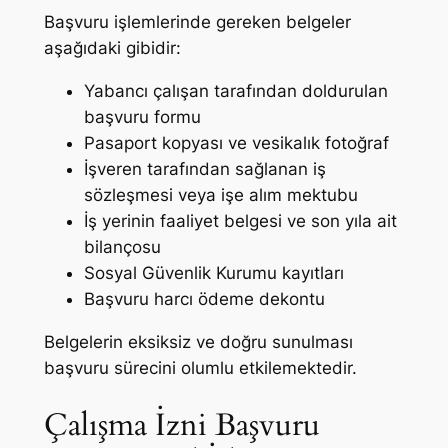
Başvuru işlemlerinde gereken belgeler
aşağıdaki gibidir:
Yabancı çalışan tarafından doldurulan
başvuru formu
Pasaport kopyası ve vesikalık fotoğraf
İşveren tarafından sağlanan iş
sözleşmesi veya işe alım mektubu
İş yerinin faaliyet belgesi ve son yıla ait
bilançosu
Sosyal Güvenlik Kurumu kayıtları
Başvuru harcı ödeme dekontu
Belgelerin eksiksiz ve doğru sunulması
başvuru sürecini olumlu etkilemektedir.
Çalışma İzni Başvuru