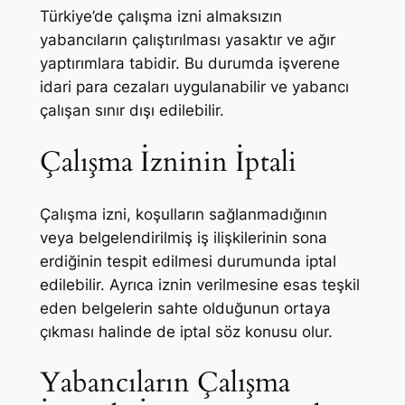
Türkiye’de çalışma izni almaksızın
yabancıların çalıştırılması yasaktır ve ağır
yaptırımlara tabidir. Bu durumda işverene
idari para cezaları uygulanabilir ve yabancı
çalışan sınır dışı edilebilir.
Çalışma İzninin İptali
Çalışma izni, koşulların sağlanmadığının
veya belgelendirilmiş iş ilişkilerinin sona
erdiğinin tespit edilmesi durumunda iptal
edilebilir. Ayrıca iznin verilmesine esas teşkil
eden belgelerin sahte olduğunun ortaya
çıkması halinde de iptal söz konusu olur.
Yabancıların Çalışma