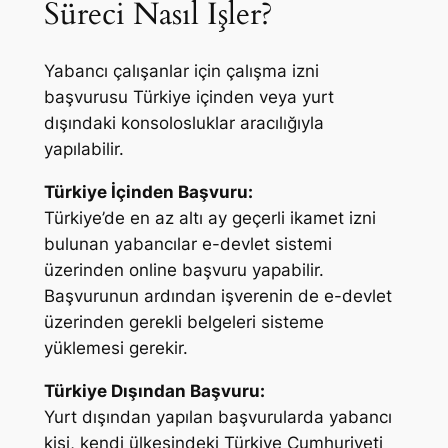
Süreci Nasıl İşler?
Yabancı çalışanlar için çalışma izni
başvurusu Türkiye içinden veya yurt
dışındaki konsolosluklar aracılığıyla
yapılabilir.
Türkiye İçinden Başvuru:
Türkiye’de en az altı ay geçerli ikamet izni
bulunan yabancılar e-devlet sistemi
üzerinden online başvuru yapabilir.
Başvurunun ardından işverenin de e-devlet
üzerinden gerekli belgeleri sisteme
yüklemesi gerekir.
Türkiye Dışından Başvuru:
Yurt dışından yapılan başvurularda yabancı
kişi, kendi ülkesindeki Türkiye Cumhuriyeti