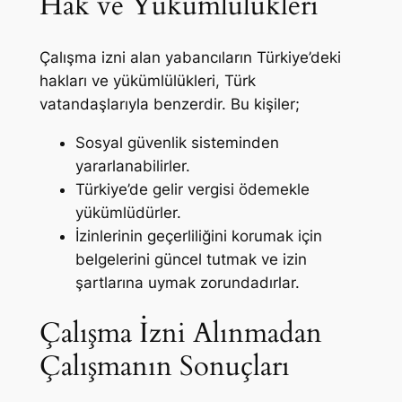
Hak ve Yükümlülükleri
Çalışma izni alan yabancıların Türkiye’deki
hakları ve yükümlülükleri, Türk
vatandaşlarıyla benzerdir. Bu kişiler;
Sosyal güvenlik sisteminden
yararlanabilirler.
Türkiye’de gelir vergisi ödemekle
yükümlüdürler.
İzinlerinin geçerliliğini korumak için
belgelerini güncel tutmak ve izin
şartlarına uymak zorundadırlar.
Çalışma İzni Alınmadan
Çalışmanın Sonuçları