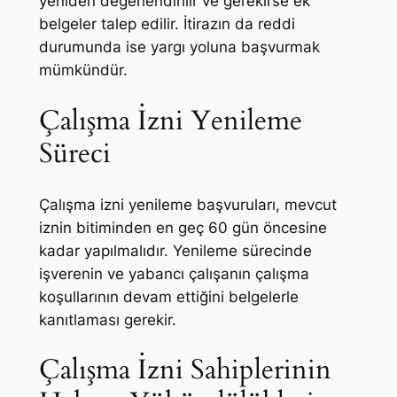
yeniden değerlendirilir ve gerekirse ek
belgeler talep edilir. İtirazın da reddi
durumunda ise yargı yoluna başvurmak
mümkündür.
Çalışma İzni Yenileme
Süreci
Çalışma izni yenileme başvuruları, mevcut
iznin bitiminden en geç 60 gün öncesine
kadar yapılmalıdır. Yenileme sürecinde
işverenin ve yabancı çalışanın çalışma
koşullarının devam ettiğini belgelerle
kanıtlaması gerekir.
Çalışma İzni Sahiplerinin