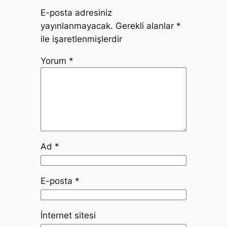
E-posta adresiniz
yayınlanmayacak.
Gerekli alanlar
*
ile işaretlenmişlerdir
Yorum
*
Ad
*
E-posta
*
İnternet sitesi