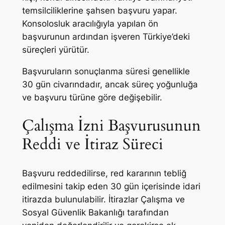
temsilciliklerine şahsen başvuru yapar.
Konsolosluk aracılığıyla yapılan ön
başvurunun ardından işveren Türkiye’deki
süreçleri yürütür.
Başvuruların sonuçlanma süresi genellikle
30 gün civarındadır, ancak süreç yoğunluğa
ve başvuru türüne göre değişebilir.
Çalışma İzni Başvurusunun
Reddi ve İtiraz Süreci
Başvuru reddedilirse, red kararının tebliğ
edilmesini takip eden 30 gün içerisinde idari
itirazda bulunulabilir. İtirazlar Çalışma ve
Sosyal Güvenlik Bakanlığı tarafından