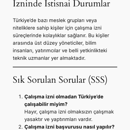
İzninde İstisnai Durumlar
Türkiye’de bazı meslek grupları veya
niteliklere sahip kişiler için çalışma izni
süreçlerinde kolaylıklar sağlanır. Bu kişiler
arasında üst düzey yöneticiler, bilim
insanları, yatırımcılar ve belli yetkinlikteki
teknik uzmanlar yer almaktadır.
Sık Sorulan Sorular (SSS)
Çalışma izni olmadan Türkiye’de
çalışabilir miyim?
Hayır, çalışma izni olmaksızın çalışmak
yasaktır ve yaptırımları vardır.
Çalışma izni başvurusu nasıl yapılır?