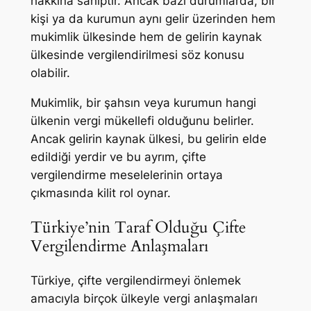
hakkına sahiptir. Ancak bazı durumlarda, bir
kişi ya da kurumun aynı gelir üzerinden hem
mukimlik ülkesinde hem de gelirin kaynak
ülkesinde vergilendirilmesi söz konusu
olabilir.
Mukimlik, bir şahsın veya kurumun hangi
ülkenin vergi mükellefi olduğunu belirler.
Ancak gelirin kaynak ülkesi, bu gelirin elde
edildiği yerdir ve bu ayrım, çifte
vergilendirme meselelerinin ortaya
çıkmasında kilit rol oynar.
Türkiye’nin Taraf Olduğu Çifte
Vergilendirme Anlaşmaları
Türkiye, çifte vergilendirmeyi önlemek
amacıyla birçok ülkeyle vergi anlaşmaları