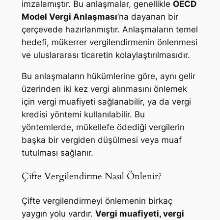
imzalamıştır. Bu anlaşmalar, genellikle
OECD
Model Vergi Anlaşması
’na dayanan bir
çerçevede hazırlanmıştır. Anlaşmaların temel
hedefi, mükerrer vergilendirmenin önlenmesi
ve uluslararası ticaretin kolaylaştırılmasıdır.
Bu anlaşmaların hükümlerine göre, aynı gelir
üzerinden iki kez vergi alınmasını önlemek
için vergi muafiyeti sağlanabilir, ya da vergi
kredisi yöntemi kullanılabilir. Bu
yöntemlerde, mükellefe ödediği vergilerin
başka bir vergiden düşülmesi veya muaf
tutulması sağlanır.
Çifte Vergilendirme Nasıl Önlenir?
Çifte vergilendirmeyi önlemenin birkaç
yaygın yolu vardır.
Vergi muafiyeti, vergi