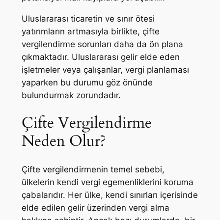
Uluslararası ticaretin ve sınır ötesi
yatırımların artmasıyla birlikte, çifte
vergilendirme sorunları daha da ön plana
çıkmaktadır. Uluslararası gelir elde eden
işletmeler veya çalışanlar, vergi planlaması
yaparken bu durumu göz önünde
bulundurmak zorundadır.
Çifte Vergilendirme
Neden Olur?
Çifte vergilendirmenin temel sebebi,
ülkelerin kendi vergi egemenliklerini koruma
çabalarıdır. Her ülke, kendi sınırları içerisinde
elde edilen gelir üzerinden vergi alma