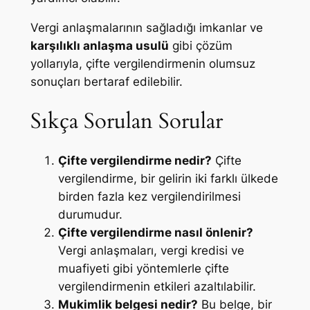
Vergi anlaşmalarının sağladığı imkanlar ve
karşılıklı anlaşma usulü
gibi çözüm
yollarıyla, çifte vergilendirmenin olumsuz
sonuçları bertaraf edilebilir.
Sıkça Sorulan Sorular
Çifte vergilendirme nedir?
Çifte
vergilendirme, bir gelirin iki farklı ülkede
birden fazla kez vergilendirilmesi
durumudur.
Çifte vergilendirme nasıl önlenir?
Vergi anlaşmaları, vergi kredisi ve
muafiyeti gibi yöntemlerle çifte
vergilendirmenin etkileri azaltılabilir.
Mukimlik belgesi nedir?
Bu belge, bir