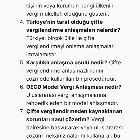
kişinin veya kurumun hangi ülkenin
vergi mükellefi olduğunu gösterir.
Türkiye’nin taraf olduğu çifte
vergilendirme anlaşmaları nelerdir?
Türkiye, birçok ülke ile çifte
vergilendirmeyi önleme anlaşmaları
imzalamıştır.
Karşılıklı anlaşma usulü nedir?
Çifte
vergilendirme anlaşmazlıklarını
çözmede kullanılan bir prosedürdür.
OECD Model Vergi Anlaşması nedir?
Uluslararası vergi anlaşmalarına
rehberlik eden bir model anlaşmadır.
Çifte vergilendirmeden kaynaklanan
sorunları nasıl çözerim?
Vergi
dairesine başvurarak veya uluslararası
çözüm mekanizmalarını kullanarak bu