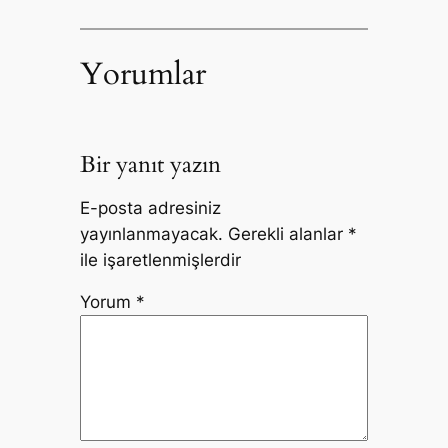
Yorumlar
Bir yanıt yazın
E-posta adresiniz
yayınlanmayacak.
Gerekli alanlar
*
ile işaretlenmişlerdir
Yorum
*