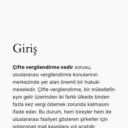
Giriş
Çifte vergilendirme nedir
sorusu,
uluslararası vergilendirme konularının
merkezinde yer alan önemli bir hukuki
meseledir. Çifte vergilendirme, bir mükellefin
aynı gelir üzerinden iki farklı ülkede birden
fazla kez vergi ödemek zorunda kalmasını
ifade eder. Bu durum, hem bireyler hem de
uluslararası faaliyet gösteren şirketler için
potansiyel mali kayıplara yol açabilir.