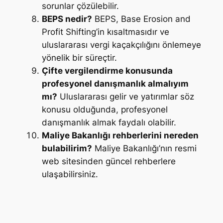
sorunlar çözülebilir.
BEPS nedir?
BEPS, Base Erosion and
Profit Shifting’in kısaltmasıdır ve
uluslararası vergi kaçakçılığını önlemeye
yönelik bir süreçtir.
Çifte vergilendirme konusunda
profesyonel danışmanlık almalıyım
mı?
Uluslararası gelir ve yatırımlar söz
konusu olduğunda, profesyonel
danışmanlık almak faydalı olabilir.
Maliye Bakanlığı rehberlerini nereden
bulabilirim?
Maliye Bakanlığı’nın resmi
web sitesinden güncel rehberlere
ulaşabilirsiniz.