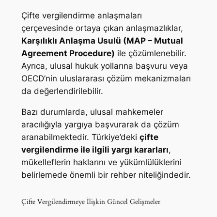
Çifte vergilendirme anlaşmaları
çerçevesinde ortaya çıkan anlaşmazlıklar,
Karşılıklı Anlaşma Usulü (MAP – Mutual
Agreement Procedure)
ile çözümlenebilir.
Ayrıca, ulusal hukuk yollarına başvuru veya
OECD’nin uluslararası çözüm mekanizmaları
da değerlendirilebilir.
Bazı durumlarda, ulusal mahkemeler
aracılığıyla yargıya başvurarak da çözüm
aranabilmektedir. Türkiye’deki
çifte
vergilendirme ile ilgili yargı kararları
,
mükelleflerin haklarını ve yükümlülüklerini
belirlemede önemli bir rehber niteliğindedir.
Çifte Vergilendirmeye İlişkin Güncel Gelişmeler