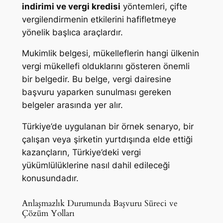
indirimi ve vergi kredisi
yöntemleri, çifte
vergilendirmenin etkilerini hafifletmeye
yönelik başlıca araçlardır.
Mukimlik belgesi, mükelleflerin hangi ülkenin
vergi mükellefi olduklarını gösteren önemli
bir belgedir. Bu belge, vergi dairesine
başvuru yaparken sunulması gereken
belgeler arasında yer alır.
Türkiye’de uygulanan bir örnek senaryo, bir
çalışan veya şirketin yurtdışında elde ettiği
kazançların, Türkiye’deki vergi
yükümlülüklerine nasıl dahil edileceği
konusundadır.
Anlaşmazlık Durumunda Başvuru Süreci ve
Çözüm Yolları