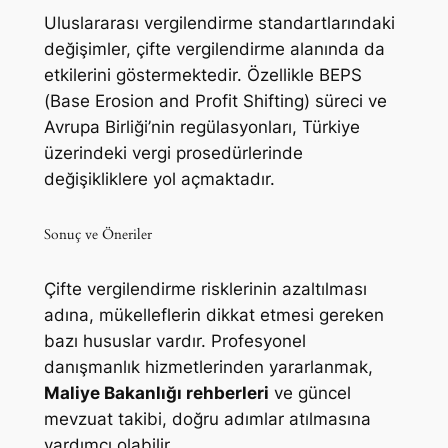
Uluslararası vergilendirme standartlarındaki
değişimler, çifte vergilendirme alanında da
etkilerini göstermektedir. Özellikle BEPS
(Base Erosion and Profit Shifting) süreci ve
Avrupa Birliği’nin regülasyonları, Türkiye
üzerindeki vergi prosedürlerinde
değişikliklere yol açmaktadır.
Sonuç ve Öneriler
Çifte vergilendirme risklerinin azaltılması
adına, mükelleflerin dikkat etmesi gereken
bazı hususlar vardır. Profesyonel
danışmanlık hizmetlerinden yararlanmak,
Maliye Bakanlığı rehberleri
ve güncel
mevzuat takibi, doğru adımlar atılmasına
yardımcı olabilir.