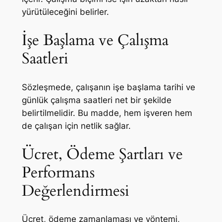
yürütüleceğini belirler.
İşe Başlama ve Çalışma
Saatleri
Sözleşmede, çalışanın işe başlama tarihi ve
günlük çalışma saatleri net bir şekilde
belirtilmelidir. Bu madde, hem işveren hem
de çalışan için netlik sağlar.
Ücret, Ödeme Şartları ve
Performans
Değerlendirmesi
Ücret, ödeme zamanlaması ve yöntemi,