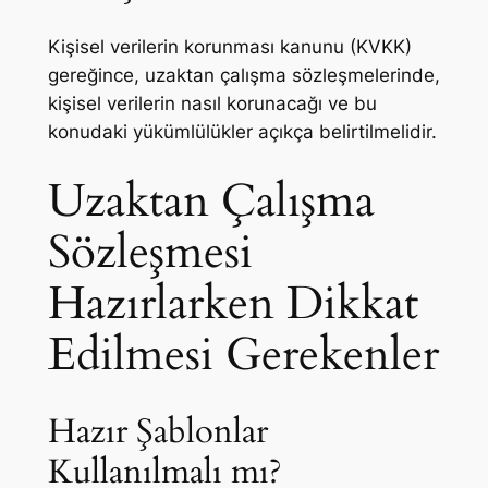
Kişisel verilerin korunması kanunu (KVKK)
gereğince, uzaktan çalışma sözleşmelerinde,
kişisel verilerin nasıl korunacağı ve bu
konudaki yükümlülükler açıkça belirtilmelidir.
Uzaktan Çalışma
Sözleşmesi
Hazırlarken Dikkat
Edilmesi Gerekenler
Hazır Şablonlar
Kullanılmalı mı?