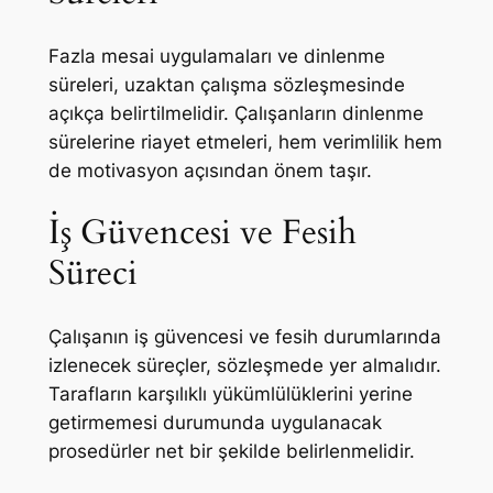
Fazla mesai uygulamaları ve dinlenme
süreleri, uzaktan çalışma sözleşmesinde
açıkça belirtilmelidir. Çalışanların dinlenme
sürelerine riayet etmeleri, hem verimlilik hem
de motivasyon açısından önem taşır.
İş Güvencesi ve Fesih
Süreci
Çalışanın iş güvencesi ve fesih durumlarında
izlenecek süreçler, sözleşmede yer almalıdır.
Tarafların karşılıklı yükümlülüklerini yerine
getirmemesi durumunda uygulanacak
prosedürler net bir şekilde belirlenmelidir.