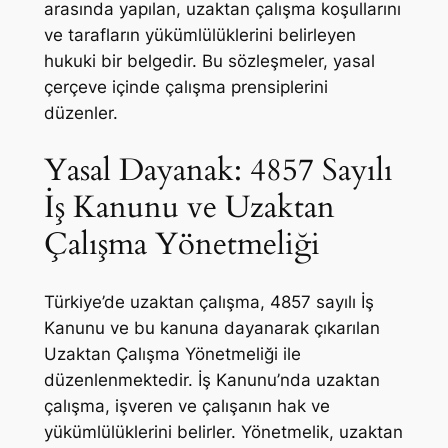
arasında yapılan, uzaktan çalışma koşullarını
ve tarafların yükümlülüklerini belirleyen
hukuki bir belgedir. Bu sözleşmeler, yasal
çerçeve içinde çalışma prensiplerini
düzenler.
Yasal Dayanak: 4857 Sayılı
İş Kanunu ve Uzaktan
Çalışma Yönetmeliği
Türkiye’de uzaktan çalışma, 4857 sayılı İş
Kanunu ve bu kanuna dayanarak çıkarılan
Uzaktan Çalışma Yönetmeliği ile
düzenlenmektedir. İş Kanunu’nda uzaktan
çalışma, işveren ve çalışanın hak ve
yükümlülüklerini belirler. Yönetmelik, uzaktan