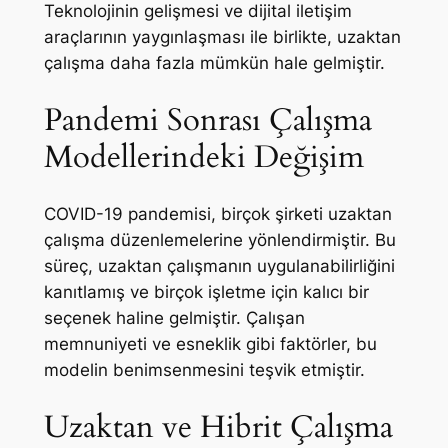
Teknolojinin gelişmesi ve dijital iletişim
araçlarının yaygınlaşması ile birlikte, uzaktan
çalışma daha fazla mümkün hale gelmiştir.
Pandemi Sonrası Çalışma
Modellerindeki Değişim
COVID-19 pandemisi, birçok şirketi uzaktan
çalışma düzenlemelerine yönlendirmiştir. Bu
süreç, uzaktan çalışmanın uygulanabilirliğini
kanıtlamış ve birçok işletme için kalıcı bir
seçenek haline gelmiştir. Çalışan
memnuniyeti ve esneklik gibi faktörler, bu
modelin benimsenmesini teşvik etmiştir.
Uzaktan ve Hibrit Çalışma