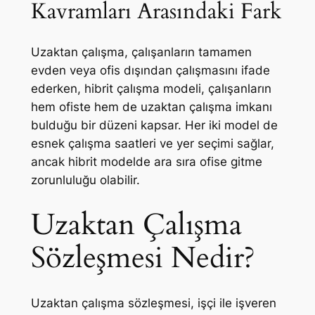
Kavramları Arasındaki Fark
Uzaktan çalışma, çalışanların tamamen
evden veya ofis dışından çalışmasını ifade
ederken, hibrit çalışma modeli, çalışanların
hem ofiste hem de uzaktan çalışma imkanı
bulduğu bir düzeni kapsar. Her iki model de
esnek çalışma saatleri ve yer seçimi sağlar,
ancak hibrit modelde ara sıra ofise gitme
zorunluluğu olabilir.
Uzaktan Çalışma
Sözleşmesi Nedir?
Uzaktan çalışma sözleşmesi, işçi ile işveren