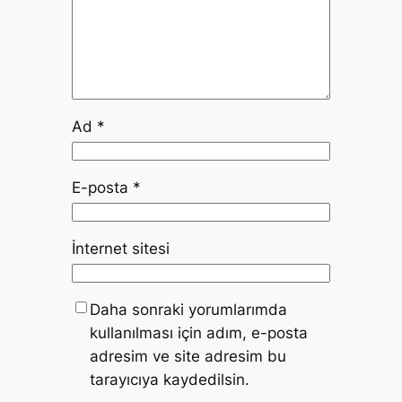
Ad
*
E-posta
*
İnternet sitesi
Daha sonraki yorumlarımda
kullanılması için adım, e-posta
adresim ve site adresim bu
tarayıcıya kaydedilsin.