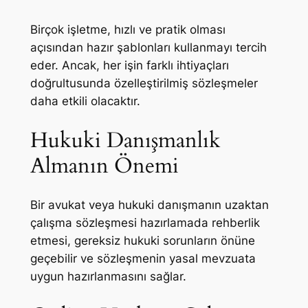
Birçok işletme, hızlı ve pratik olması
açısından hazır şablonları kullanmayı tercih
eder. Ancak, her işin farklı ihtiyaçları
doğrultusunda özelleştirilmiş sözleşmeler
daha etkili olacaktır.
Hukuki Danışmanlık
Almanın Önemi
Bir avukat veya hukuki danışmanın uzaktan
çalışma sözleşmesi hazırlamada rehberlik
etmesi, gereksiz hukuki sorunların önüne
geçebilir ve sözleşmenin yasal mevzuata
uygun hazırlanmasını sağlar.