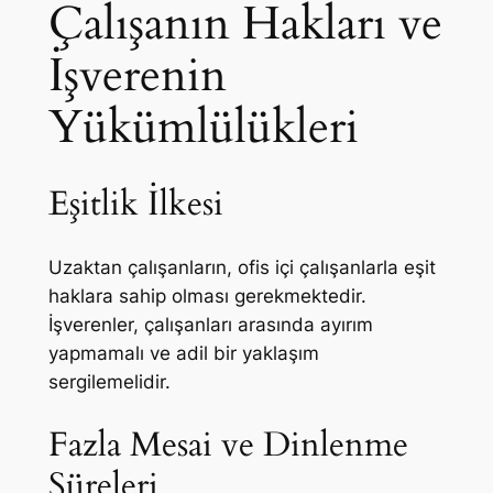
Çalışanın Hakları ve
İşverenin
Yükümlülükleri
Eşitlik İlkesi
Uzaktan çalışanların, ofis içi çalışanlarla eşit
haklara sahip olması gerekmektedir.
İşverenler, çalışanları arasında ayırım
yapmamalı ve adil bir yaklaşım
sergilemelidir.
Fazla Mesai ve Dinlenme
Süreleri