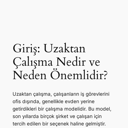
Giriş: Uzaktan
Çalışma Nedir ve
Neden Önemlidir?
Uzaktan çalışma, çalışanların iş görevlerini
ofis dışında, genellikle evden yerine
getirdikleri bir çalışma modelidir. Bu model,
son yıllarda birçok şirket ve çalışan için
tercih edilen bir seçenek haline gelmiştir.