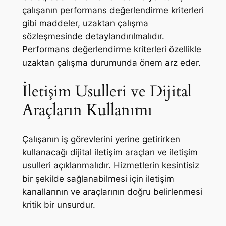
çalışanın performans değerlendirme kriterleri
gibi maddeler, uzaktan çalışma
sözleşmesinde detaylandırılmalıdır.
Performans değerlendirme kriterleri özellikle
uzaktan çalışma durumunda önem arz eder.
İletişim Usulleri ve Dijital
Araçların Kullanımı
Çalışanın iş görevlerini yerine getirirken
kullanacağı dijital iletişim araçları ve iletişim
usulleri açıklanmalıdır. Hizmetlerin kesintisiz
bir şekilde sağlanabilmesi için iletişim
kanallarının ve araçlarının doğru belirlenmesi
kritik bir unsurdur.