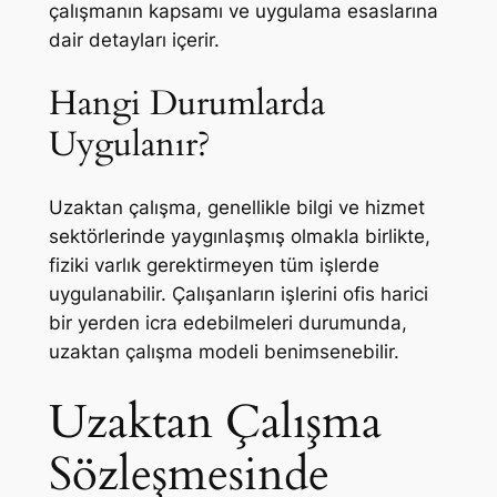
çalışmanın kapsamı ve uygulama esaslarına
dair detayları içerir.
Hangi Durumlarda
Uygulanır?
Uzaktan çalışma, genellikle bilgi ve hizmet
sektörlerinde yaygınlaşmış olmakla birlikte,
fiziki varlık gerektirmeyen tüm işlerde
uygulanabilir. Çalışanların işlerini ofis harici
bir yerden icra edebilmeleri durumunda,
uzaktan çalışma modeli benimsenebilir.
Uzaktan Çalışma
Sözleşmesinde