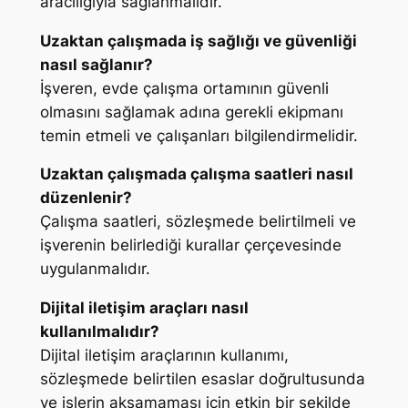
aracılığıyla sağlanmalıdır.
Uzaktan çalışmada iş sağlığı ve güvenliği
nasıl sağlanır?
İşveren, evde çalışma ortamının güvenli
olmasını sağlamak adına gerekli ekipmanı
temin etmeli ve çalışanları bilgilendirmelidir.
Uzaktan çalışmada çalışma saatleri nasıl
düzenlenir?
Çalışma saatleri, sözleşmede belirtilmeli ve
işverenin belirlediği kurallar çerçevesinde
uygulanmalıdır.
Dijital iletişim araçları nasıl
kullanılmalıdır?
Dijital iletişim araçlarının kullanımı,
sözleşmede belirtilen esaslar doğrultusunda
ve işlerin aksamaması için etkin bir şekilde