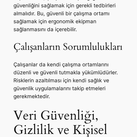
güvenliğini sağlamak için gerekli tedbirleri
almalıdır. Bu, güvenli bir çalışma ortamı
sağlamak için ergonomik ekipman
sağlanmasını da içerebilir.
Çalışanların Sorumlulukları
Çalışanlar da kendi çalışma ortamlarını
düzenli ve güvenli tutmakla yükümlüdürler.
Risklerin azaltılması için kendi sağlık ve
güvenlik uygulamalarını takip etmeleri
gerekmektedir.
Veri Güvenliği,
Gizlilik ve Kişisel