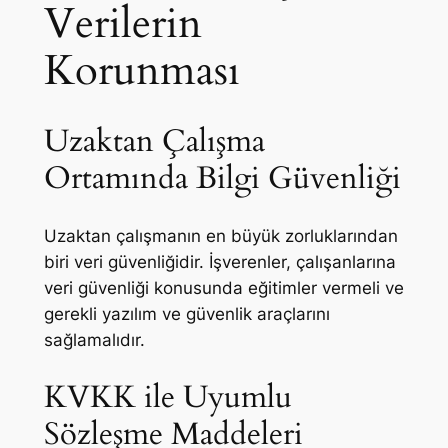
Verilerin
Korunması
Uzaktan Çalışma
Ortamında Bilgi Güvenliği
Uzaktan çalışmanın en büyük zorluklarından
biri veri güvenliğidir. İşverenler, çalışanlarına
veri güvenliği konusunda eğitimler vermeli ve
gerekli yazılım ve güvenlik araçlarını
sağlamalıdır.
KVKK ile Uyumlu
Sözleşme Maddeleri