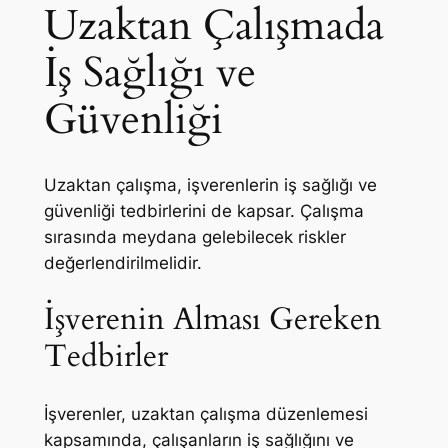
Uzaktan Çalışmada
İş Sağlığı ve
Güvenliği
Uzaktan çalışma, işverenlerin iş sağlığı ve
güvenliği tedbirlerini de kapsar. Çalışma
sırasında meydana gelebilecek riskler
değerlendirilmelidir.
İşverenin Alması Gereken
Tedbirler
İşverenler, uzaktan çalışma düzenlemesi
kapsamında, çalışanların iş sağlığını ve