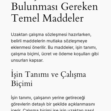
Bulunması Gereken
Temel Maddeler
Uzaktan çalışma sözleşmesi hazırlarken,
belirli maddelerin mutlaka sözleşmeye
eklenmesi önerilir. Bu maddeler, işin tanımı,
çalışma biçimi, ücret ve ödeme koşulları gibi
unsurları kapsar.
İşin Tanımı ve Çalışma
Biçimi
İşin tanımı, çalışanın yerine getireceği
görevlerin detaylı bir şekilde açıklanmasını
içerir. Çalışma biçimi ise işin uzaktan nasıl