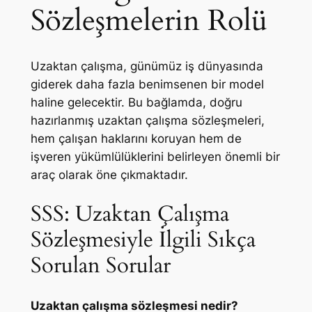
Sözleşmelerin Rolü
Uzaktan çalışma, günümüz iş dünyasında
giderek daha fazla benimsenen bir model
haline gelecektir. Bu bağlamda, doğru
hazırlanmış uzaktan çalışma sözleşmeleri,
hem çalışan haklarını koruyan hem de
işveren yükümlülüklerini belirleyen önemli bir
araç olarak öne çıkmaktadır.
SSS: Uzaktan Çalışma
Sözleşmesiyle İlgili Sıkça
Sorulan Sorular
Uzaktan çalışma sözleşmesi nedir?