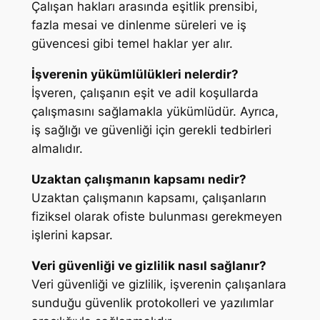
Çalışan hakları arasında eşitlik prensibi,
fazla mesai ve dinlenme süreleri ve iş
güvencesi gibi temel haklar yer alır.
İşverenin yükümlülükleri nelerdir?
İşveren, çalışanın eşit ve adil koşullarda
çalışmasını sağlamakla yükümlüdür. Ayrıca,
iş sağlığı ve güvenliği için gerekli tedbirleri
almalıdır.
Uzaktan çalışmanın kapsamı nedir?
Uzaktan çalışmanın kapsamı, çalışanların
fiziksel olarak ofiste bulunması gerekmeyen
işlerini kapsar.
Veri güvenliği ve gizlilik nasıl sağlanır?
Veri güvenliği ve gizlilik, işverenin çalışanlara
sunduğu güvenlik protokolleri ve yazılımlar