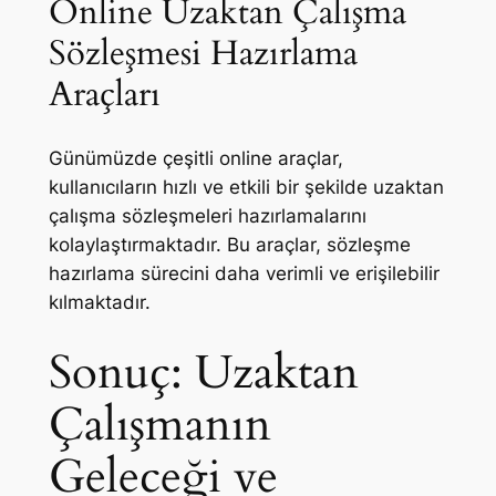
Online Uzaktan Çalışma
Sözleşmesi Hazırlama
Araçları
Günümüzde çeşitli online araçlar,
kullanıcıların hızlı ve etkili bir şekilde uzaktan
çalışma sözleşmeleri hazırlamalarını
kolaylaştırmaktadır. Bu araçlar, sözleşme
hazırlama sürecini daha verimli ve erişilebilir
kılmaktadır.
Sonuç: Uzaktan
Çalışmanın
Geleceği ve