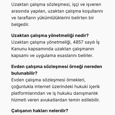
Uzaktan çalışma sözleşmesi, işçi ve işveren
arasında yapılan, uzaktan çalışma koşullarını
ve tarafların yükümlülüklerini belirten bir
belgedir.
Uzaktan çalışma yönetmeliği nedir?
Uzaktan çalışma yönetmeliği, 4857 sayılı İş
Kanunu kapsamında uzaktan çalışmanın
kapsamı ve uygulama esaslarını belirler.
Evden çalışma sözleşmesi örneği nereden
bulunabilir?
Evden çalışma sözleşmesi örnekleri,
çoğunlukla internet üzerindeki hukuki içerik
platformlarından ve iş hukuku danışmanlık
hizmeti veren avukatlardan temin edilebilir.
Çalışanın hakları nelerdir?