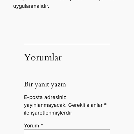
uygulanmalıdır.
Yorumlar
Bir yanıt yazın
E-posta adresiniz
yayınlanmayacak.
Gerekli alanlar
*
ile işaretlenmişlerdir
Yorum
*