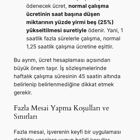
ödenecek ücret,
normal çalışma
ücretinin saat başına düşen
miktarının yüzde yirmi beş (25%)
yükseltilmesi suretiyle
ödenir. Yani, 1
saatlik fazla sürelerle çalışma, normal
1,25 saatlik çalışma ücretine eşittir.
Bu ayrım, ücret hesaplaması açısından
büyük önem taşır. İş sözleşmelerinde
haftalık çalışma süresinin 45 saatin altında
belirlenip belirlenmediğine dikkat etmek
gerekir.
Fazla Mesai Yapma Koşulları ve
Sınırları
Fazla mesai, işverenin keyfi bir uygulaması