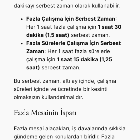
dakikayı serbest zaman olarak kullanabilir.
Fazla Çalışma İçin Serbest Zaman
:
Her 1 saat fazla çalışma için
1 saat 30
dakika (1,5 saat)
serbest zaman.
Fazla Sürelerle Çalışma İçin Serbest
Zaman
: Her 1 saat fazla sürelerle
çalışma için
1 saat 15 dakika (1,25
saat)
serbest zaman.
Bu serbest zaman, altı ay içinde, çalışma
süreleri içinde ve ücretinde bir kesinti
olmaksızın kullandırılmalıdır.
Fazla Mesainin İspatı
Fazla mesai alacakları, iş davalarında sıklıkla
gündeme gelen konulardan biridir. Fazla