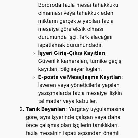
Bordroda fazla mesai tahakkuku
olmaması veya tahakkuk eden
miktarın gerçekte yapılan fazla
mesaiye göre eksik olması
durumunda işçi, fark alacağını
ispatlamak durumundadır.
İşyeri Giriş-Çıkış Kayıtları
:
Güvenlik kameraları, turnike geçiş
kayıtları, bilgisayar logları.
E-posta ve Mesajlaşma Kayıtları
:
İşveren veya yöneticilerle yapılan
yazışmalarda fazla mesaiye ilişkin
talimatlar veya kabuller.
Tanık Beyanları
: Yargıtay uygulamasına
göre, aynı işyerinde çalışan veya daha
önce çalışmış olan işçilerin tanıklıkları,
fazla mesainin ispatı açısından önemli