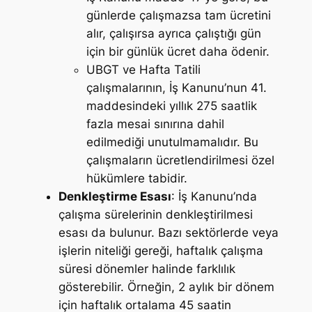
günlerde çalışmazsa tam ücretini
alır, çalışırsa ayrıca çalıştığı gün
için bir günlük ücret daha ödenir.
UBGT ve Hafta Tatili
çalışmalarının, İş Kanunu’nun 41.
maddesindeki yıllık 275 saatlik
fazla mesai sınırına dahil
edilmediği unutulmamalıdır. Bu
çalışmaların ücretlendirilmesi özel
hükümlere tabidir.
Denkleştirme Esası
: İş Kanunu’nda
çalışma sürelerinin denkleştirilmesi
esası da bulunur. Bazı sektörlerde veya
işlerin niteliği gereği, haftalık çalışma
süresi dönemler halinde farklılık
gösterebilir. Örneğin, 2 aylık bir dönem
için haftalık ortalama 45 saatin