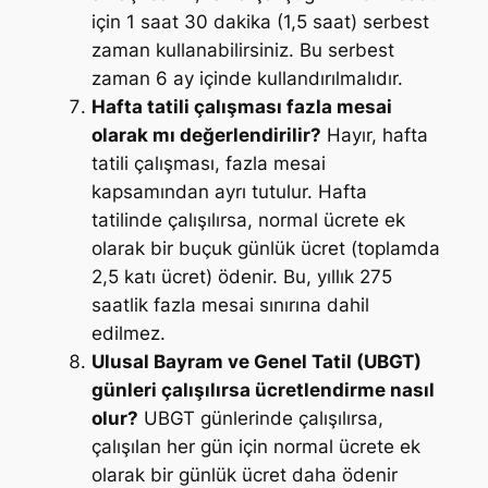
için 1 saat 30 dakika (1,5 saat) serbest
zaman kullanabilirsiniz. Bu serbest
zaman 6 ay içinde kullandırılmalıdır.
Hafta tatili çalışması fazla mesai
olarak mı değerlendirilir?
Hayır, hafta
tatili çalışması, fazla mesai
kapsamından ayrı tutulur. Hafta
tatilinde çalışılırsa, normal ücrete ek
olarak bir buçuk günlük ücret (toplamda
2,5 katı ücret) ödenir. Bu, yıllık 275
saatlik fazla mesai sınırına dahil
edilmez.
Ulusal Bayram ve Genel Tatil (UBGT)
günleri çalışılırsa ücretlendirme nasıl
olur?
UBGT günlerinde çalışılırsa,
çalışılan her gün için normal ücrete ek
olarak bir günlük ücret daha ödenir