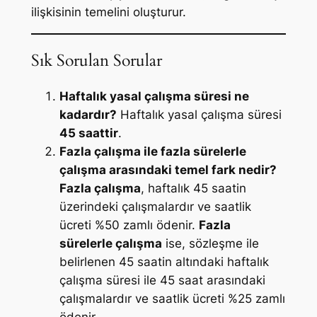
ilişkisinin temelini oluşturur.
Sık Sorulan Sorular
Haftalık yasal çalışma süresi ne
kadardır?
Haftalık yasal çalışma süresi
45 saattir
.
Fazla çalışma ile fazla sürelerle
çalışma arasındaki temel fark nedir?
Fazla çalışma
, haftalık 45 saatin
üzerindeki çalışmalardır ve saatlik
ücreti %50 zamlı ödenir.
Fazla
sürelerle çalışma
ise, sözleşme ile
belirlenen 45 saatin altındaki haftalık
çalışma süresi ile 45 saat arasındaki
çalışmalardır ve saatlik ücreti %25 zamlı
ödenir.