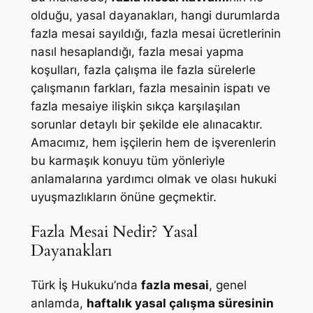
olduğu, yasal dayanakları, hangi durumlarda
fazla mesai sayıldığı, fazla mesai ücretlerinin
nasıl hesaplandığı, fazla mesai yapma
koşulları, fazla çalışma ile fazla sürelerle
çalışmanın farkları, fazla mesainin ispatı ve
fazla mesaiye ilişkin sıkça karşılaşılan
sorunlar detaylı bir şekilde ele alınacaktır.
Amacımız, hem işçilerin hem de işverenlerin
bu karmaşık konuyu tüm yönleriyle
anlamalarına yardımcı olmak ve olası hukuki
uyuşmazlıkların önüne geçmektir.
Fazla Mesai Nedir? Yasal
Dayanakları
Türk İş Hukuku’nda
fazla mesai
, genel
anlamda,
haftalık yasal çalışma süresinin