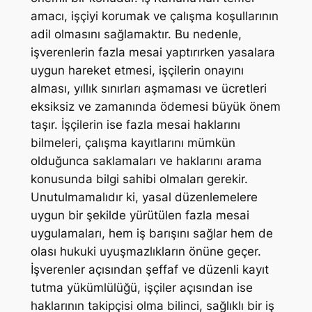
amacı, işçiyi korumak ve çalışma koşullarının
adil olmasını sağlamaktır. Bu nedenle,
işverenlerin fazla mesai yaptırırken yasalara
uygun hareket etmesi, işçilerin onayını
alması, yıllık sınırları aşmaması ve ücretleri
eksiksiz ve zamanında ödemesi büyük önem
taşır. İşçilerin ise fazla mesai haklarını
bilmeleri, çalışma kayıtlarını mümkün
olduğunca saklamaları ve haklarını arama
konusunda bilgi sahibi olmaları gerekir.
Unutulmamalıdır ki, yasal düzenlemelere
uygun bir şekilde yürütülen fazla mesai
uygulamaları, hem iş barışını sağlar hem de
olası hukuki uyuşmazlıkların önüne geçer.
İşverenler açısından şeffaf ve düzenli kayıt
tutma yükümlülüğü, işçiler açısından ise
haklarının takipçisi olma bilinci, sağlıklı bir iş