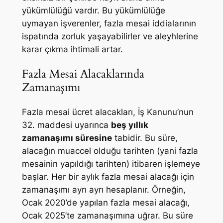
yükümlülüğü vardır. Bu yükümlülüğe
uymayan işverenler, fazla mesai iddialarının
ispatında zorluk yaşayabilirler ve aleyhlerine
karar çıkma ihtimali artar.
Fazla Mesai Alacaklarında
Zamanaşımı
Fazla mesai ücret alacakları, İş Kanunu’nun
32. maddesi uyarınca
beş yıllık
zamanaşımı süresine
tabidir. Bu süre,
alacağın muaccel olduğu tarihten (yani fazla
mesainin yapıldığı tarihten) itibaren işlemeye
başlar. Her bir aylık fazla mesai alacağı için
zamanaşımı ayrı ayrı hesaplanır. Örneğin,
Ocak 2020’de yapılan fazla mesai alacağı,
Ocak 2025’te zamanaşımına uğrar. Bu süre