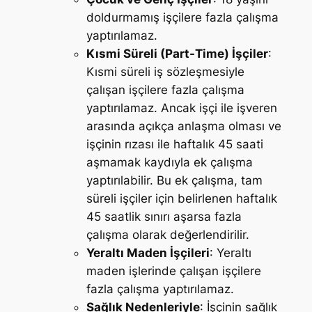
doldurmamış işçilere fazla çalışma
yaptırılamaz.
Kısmi Süreli (Part-Time) İşçiler
:
Kısmi süreli iş sözleşmesiyle
çalışan işçilere fazla çalışma
yaptırılamaz. Ancak işçi ile işveren
arasında açıkça anlaşma olması ve
işçinin rızası ile haftalık 45 saati
aşmamak kaydıyla ek çalışma
yaptırılabilir. Bu ek çalışma, tam
süreli işçiler için belirlenen haftalık
45 saatlik sınırı aşarsa fazla
çalışma olarak değerlendirilir.
Yeraltı Maden İşçileri
: Yeraltı
maden işlerinde çalışan işçilere
fazla çalışma yaptırılamaz.
Sağlık Nedenleriyle
: İşçinin sağlık