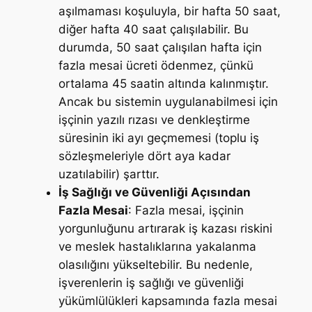
aşılmaması koşuluyla, bir hafta 50 saat,
diğer hafta 40 saat çalışılabilir. Bu
durumda, 50 saat çalışılan hafta için
fazla mesai ücreti ödenmez, çünkü
ortalama 45 saatin altında kalınmıştır.
Ancak bu sistemin uygulanabilmesi için
işçinin yazılı rızası ve denkleştirme
süresinin iki ayı geçmemesi (toplu iş
sözleşmeleriyle dört aya kadar
uzatılabilir) şarttır.
İş Sağlığı ve Güvenliği Açısından
Fazla Mesai
: Fazla mesai, işçinin
yorgunluğunu artırarak iş kazası riskini
ve meslek hastalıklarına yakalanma
olasılığını yükseltebilir. Bu nedenle,
işverenlerin iş sağlığı ve güvenliği
yükümlülükleri kapsamında fazla mesai