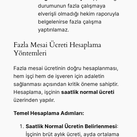
durumunun fazla çalışmaya
elverişli olmadığı hekim raporuyla
belgelenirse fazla çalışma
yaptırılamaz.
Fazla Mesai Ücreti Hesaplama
Yöntemleri
Fazla mesai ücretinin doğru hesaplanması,
hem işçi hem de işveren için adaletin
sağlanması açısından kritik öneme sahiptir.
Hesaplama, işçinin
saatlik normal ücreti
üzerinden yapılır.
Temel Hesaplama Adımları:
Saatlik Normal Ücretin Belirlenmesi
:
İşçinin brüt aylık ücreti, ayda ortalama