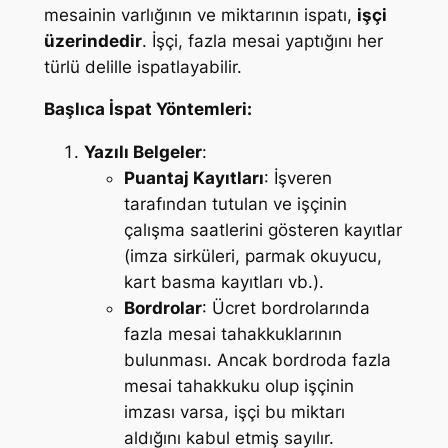
mesainin varlığının ve miktarının ispatı,
işçi
üzerindedir
. İşçi, fazla mesai yaptığını her
türlü delille ispatlayabilir.
Başlıca İspat Yöntemleri:
Yazılı Belgeler
:
Puantaj Kayıtları
: İşveren
tarafından tutulan ve işçinin
çalışma saatlerini gösteren kayıtlar
(imza sirküleri, parmak okuyucu,
kart basma kayıtları vb.).
Bordrolar
: Ücret bordrolarında
fazla mesai tahakkuklarının
bulunması. Ancak bordroda fazla
mesai tahakkuku olup işçinin
imzası varsa, işçi bu miktarı
aldığını kabul etmiş sayılır.