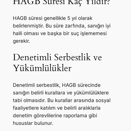
HAGB Süresi Kaç Yıldır?
HAGB süresi genellikle 5 yıl olarak
belirlenmiştir. Bu süre zarfında, sanığın iyi
halli olması ve başka bir suç işlememesi
gerekir.
Denetimli Serbestlik ve
Yükümlülükler
Denetimli serbestlik, HAGB sürecinde
sanığın belirli kurallara ve yükümlülüklere
tabi olmasıdır. Bu kurallar arasında sosyal
faaliyetlere katılım ve belirli aralıklarla
denetim görevlilerine raporlama gibi
hususlar bulunur.