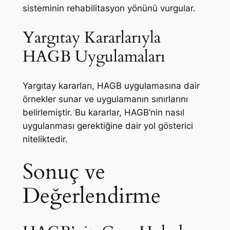
sisteminin rehabilitasyon yönünü vurgular.
Yargıtay Kararlarıyla
HAGB Uygulamaları
Yargıtay kararları, HAGB uygulamasına dair
örnekler sunar ve uygulamanın sınırlarını
belirlemiştir. Bu kararlar, HAGB’nin nasıl
uygulanması gerektiğine dair yol gösterici
niteliktedir.
Sonuç ve
Değerlendirme