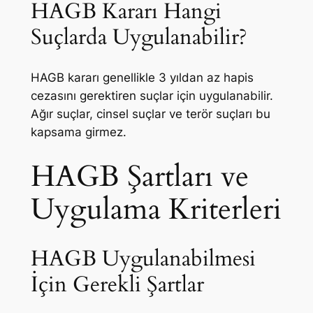
HAGB Kararı Hangi
Suçlarda Uygulanabilir?
HAGB kararı genellikle 3 yıldan az hapis
cezasını gerektiren suçlar için uygulanabilir.
Ağır suçlar, cinsel suçlar ve terör suçları bu
kapsama girmez.
HAGB Şartları ve
Uygulama Kriterleri
HAGB Uygulanabilmesi
İçin Gerekli Şartlar