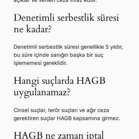
Denetimli serbestlik süresi
ne kadar?
Denetimli serbestlik süresi genellikle 5 yıldır,
bu süre içinde sanığın başka bir suç
işlememesi gereklidir.
Hangi suçlarda HAGB
uygulanamaz?
Cinsel suçlar, terör suçları ve ağır ceza
gerektiren suçlar HAGB kapsamına girmez.
HAGB ne zaman iptal