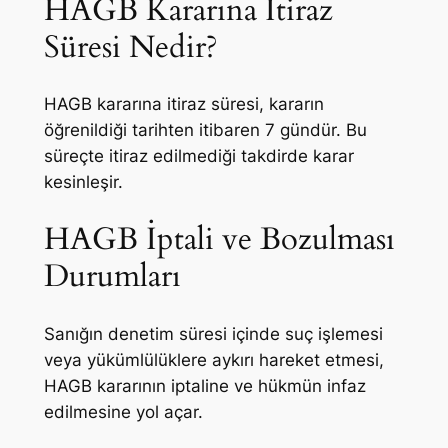
HAGB Kararına İtiraz
Süresi Nedir?
HAGB kararına itiraz süresi, kararın
öğrenildiği tarihten itibaren 7 gündür. Bu
süreçte itiraz edilmediği takdirde karar
kesinleşir.
HAGB İptali ve Bozulması
Durumları
Sanığın denetim süresi içinde suç işlemesi
veya yükümlülüklere aykırı hareket etmesi,
HAGB kararının iptaline ve hükmün infaz
edilmesine yol açar.