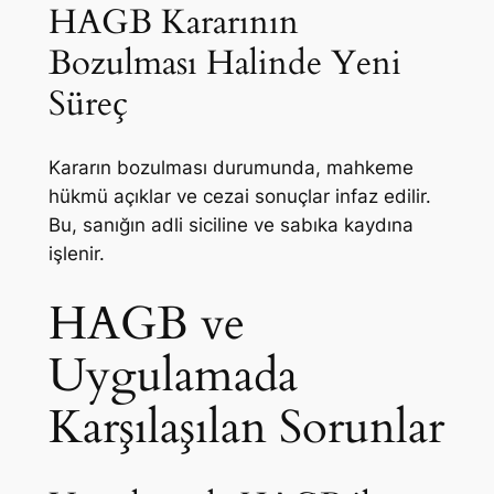
HAGB Kararının
Bozulması Halinde Yeni
Süreç
Kararın bozulması durumunda, mahkeme
hükmü açıklar ve cezai sonuçlar infaz edilir.
Bu, sanığın adli siciline ve sabıka kaydına
işlenir.
HAGB ve
Uygulamada
Karşılaşılan Sorunlar