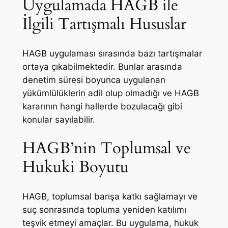
Uygulamada HAGB ile
İlgili Tartışmalı Hususlar
HAGB uygulaması sırasında bazı tartışmalar
ortaya çıkabilmektedir. Bunlar arasında
denetim süresi boyunca uygulanan
yükümlülüklerin adil olup olmadığı ve HAGB
kararının hangi hallerde bozulacağı gibi
konular sayılabilir.
HAGB’nin Toplumsal ve
Hukuki Boyutu
HAGB, toplumsal barışa katkı sağlamayı ve
suç sonrasında topluma yeniden katılımı
teşvik etmeyi amaçlar. Bu uygulama, hukuk