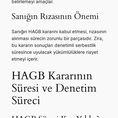
belirlemeyi amaçlar.
Sanığın Rızasının Önemi
Sanığın HAGB kararını kabul etmesi, rızasının
alınması sürecin zorunlu bir parçasıdır. Zira,
bu kararın sonuçları denetimli serbestlik
süresince uyulacak yükümlülüklere riayet
etmeyi içerir.
HAGB Kararının
Süresi ve Denetim
Süreci