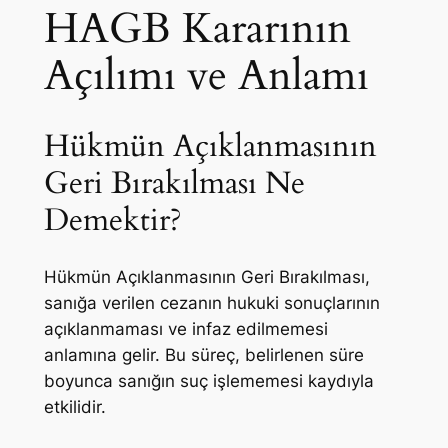
HAGB Kararının
Açılımı ve Anlamı
Hükmün Açıklanmasının
Geri Bırakılması Ne
Demektir?
Hükmün Açıklanmasının Geri Bırakılması,
sanığa verilen cezanın hukuki sonuçlarının
açıklanmaması ve infaz edilmemesi
anlamına gelir. Bu süreç, belirlenen süre
boyunca sanığın suç işlememesi kaydıyla
etkilidir.