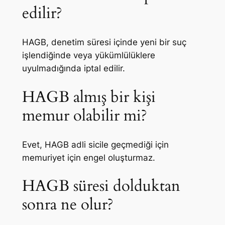
edilir?
HAGB, denetim süresi içinde yeni bir suç
işlendiğinde veya yükümlülüklere
uyulmadığında iptal edilir.
HAGB almış bir kişi
memur olabilir mi?
Evet, HAGB adli sicile geçmediği için
memuriyet için engel oluşturmaz.
HAGB süresi dolduktan
sonra ne olur?