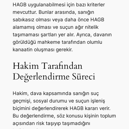
HAGB uygulanabilmesi için bazı kriterler
mevcuttur. Bunlar arasında, sanığın
sabıkasız olması veya daha önce HAGB
alamamış olması ve suçun ağır nitelik
taşımaması şartları yer alır. Ayrıca, davanın
görüldüğü mahkeme tarafından olumlu
kanaatin oluşması gerekir.
Hakim Tarafından
Değerlendirme Süreci
Hakim, dava kapsamında sanığın suç
geçmişi, sosyal durumu ve suçun işleniş
biçimini değerlendirerek HAGB kararı verir.
Bu değerlendirme, söz konusu kişinin toplum
açısından risk taşıyıp taşımadığını