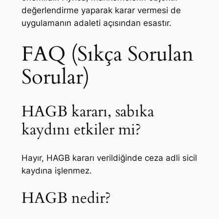
değerlendirme yaparak karar vermesi de
uygulamanın adaleti açısından esastır.
FAQ (Sıkça Sorulan
Sorular)
HAGB kararı, sabıka
kaydını etkiler mi?
Hayır, HAGB kararı verildiğinde ceza adli sicil
kaydına işlenmez.
HAGB nedir?