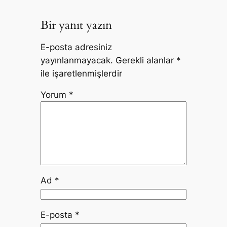
Bir yanıt yazın
E-posta adresiniz
yayınlanmayacak.
Gerekli alanlar
*
ile işaretlenmişlerdir
Yorum
*
Ad
*
E-posta
*