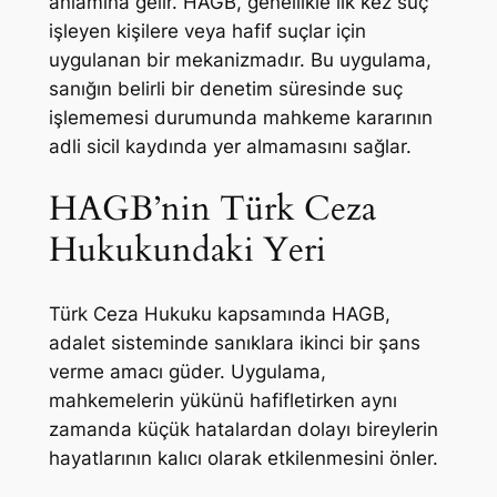
anlamına gelir. HAGB, genellikle ilk kez suç
işleyen kişilere veya hafif suçlar için
uygulanan bir mekanizmadır. Bu uygulama,
sanığın belirli bir denetim süresinde suç
işlememesi durumunda mahkeme kararının
adli sicil kaydında yer almamasını sağlar.
HAGB’nin Türk Ceza
Hukukundaki Yeri
Türk Ceza Hukuku kapsamında HAGB,
adalet sisteminde sanıklara ikinci bir şans
verme amacı güder. Uygulama,
mahkemelerin yükünü hafifletirken aynı
zamanda küçük hatalardan dolayı bireylerin
hayatlarının kalıcı olarak etkilenmesini önler.