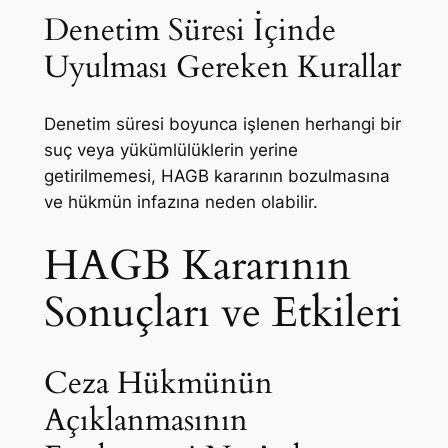
Denetim Süresi İçinde
Uyulması Gereken Kurallar
Denetim süresi boyunca işlenen herhangi bir
suç veya yükümlülüklerin yerine
getirilmemesi, HAGB kararının bozulmasına
ve hükmün infazına neden olabilir.
HAGB Kararının
Sonuçları ve Etkileri
Ceza Hükmünün
Açıklanmasının