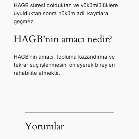
HAGB süresi dolduktan ve yükümlülüklere
uyulduktan sonra hüküm adli kayıtlara
geçmez.
HAGB’nin amacı nedir?
HAGB’nin amacı, topluma kazandırma ve
tekrar suç işlenmesini önleyerek bireyleri
rehabilite etmektir.
Yorumlar