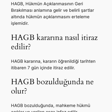
HAGB, Hükmün Açıklanmasının Geri
Bırakılması anlamına gelir ve belirli şartlar
altında hükmün açıklanmasını erteleme
işlemidir.
HAGB kararına nasıl itiraz
edilir?
HAGB kararına, kararın öğrenildiği tarihten
itibaren 7 gün içinde itiraz edilir.
HAGB bozulduğunda ne
olur?
HAGB bozulduğunda, mahkeme hükmü
açıklar ve verilen ceza infaz edilir.