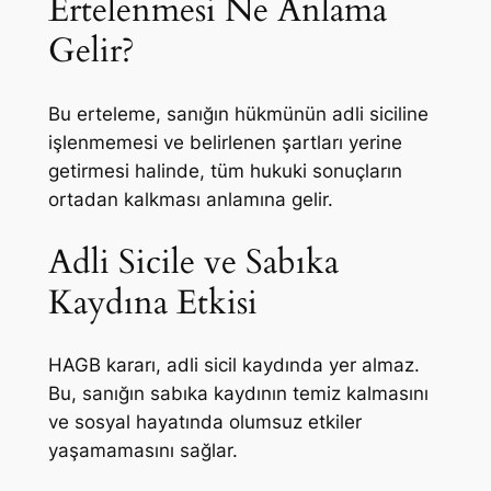
Ertelenmesi Ne Anlama
Gelir?
Bu erteleme, sanığın hükmünün adli siciline
işlenmemesi ve belirlenen şartları yerine
getirmesi halinde, tüm hukuki sonuçların
ortadan kalkması anlamına gelir.
Adli Sicile ve Sabıka
Kaydına Etkisi
HAGB kararı, adli sicil kaydında yer almaz.
Bu, sanığın sabıka kaydının temiz kalmasını
ve sosyal hayatında olumsuz etkiler
yaşamamasını sağlar.