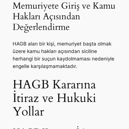
Memuriyete Giriş ve Kamu
Hakları Açısından
Değerlendirme
HAGB alan bir kişi, memuriyet başta olmak
üzere kamu hakları açısından siciline
herhangi bir suçun kaydolmaması nedeniyle
engelle karşılaşmamaktadır.
HAGB Kararına
İtiraz ve Hukuki
Yollar