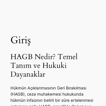
Giriş
HAGB Nedir? Temel
Tanım ve Hukuki
Dayanaklar
Hükmün Açıklanmasının Geri Bırakılması
(HAGB), ceza muhakemesi hukukunda
hükmün infazının belirli bir süre ertelenmesi