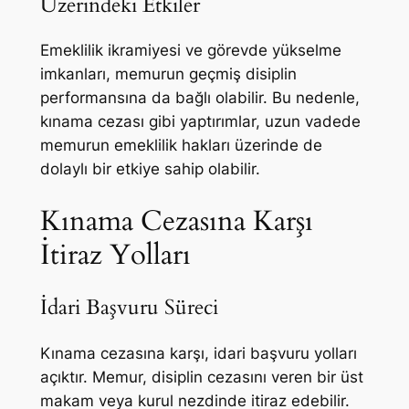
Üzerindeki Etkiler
Emeklilik ikramiyesi ve görevde yükselme
imkanları, memurun geçmiş disiplin
performansına da bağlı olabilir. Bu nedenle,
kınama cezası gibi yaptırımlar, uzun vadede
memurun emeklilik hakları üzerinde de
dolaylı bir etkiye sahip olabilir.
Kınama Cezasına Karşı
İtiraz Yolları
İdari Başvuru Süreci
Kınama cezasına karşı, idari başvuru yolları
açıktır. Memur, disiplin cezasını veren bir üst
makam veya kurul nezdinde itiraz edebilir.