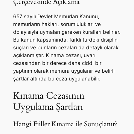
Çerçevesinde Açıklama
657 sayılı Devlet Memurları Kanunu,
memurların hakları, sorumlulukları ve
dolayısıyla uymaları gereken kuralları belirler.
Bu kanun kapsamında, farklı türdeki disiplin
suçları ve bunların cezaları da detaylı olarak
açıklanmıştır. Kınama cezası, uyarı
cezasından bir derece daha ciddi bir
yaptırım olarak memura uygulanır ve belirli
şartlar altında bu ceza uygulanabilir.
Kınama Cezasının
Uygulama Şartları
Hangi Fiiller Kınama ile Sonuçlanır?