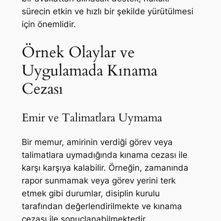
sürecin etkin ve hızlı bir şekilde yürütülmesi
için önemlidir.
Örnek Olaylar ve
Uygulamada Kınama
Cezası
Emir ve Talimatlara Uymama
Bir memur, amirinin verdiği görev veya
talimatlara uymadığında kınama cezası ile
karşı karşıya kalabilir. Örneğin, zamanında
rapor sunmamak veya görev yerini terk
etmek gibi durumlar, disiplin kurulu
tarafından değerlendirilmekte ve kınama
cezası ile sonuçlanabilmektedir.