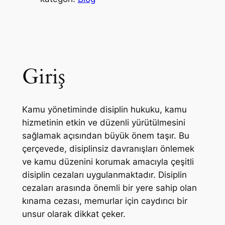
Giriş
Kamu yönetiminde disiplin hukuku, kamu
hizmetinin etkin ve düzenli yürütülmesini
sağlamak açısından büyük önem taşır. Bu
çerçevede, disiplinsiz davranışları önlemek
ve kamu düzenini korumak amacıyla çeşitli
disiplin cezaları uygulanmaktadır. Disiplin
cezaları arasında önemli bir yere sahip olan
kınama cezası, memurlar için caydırıcı bir
unsur olarak dikkat çeker.