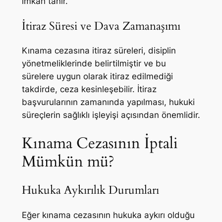
imkan tanır.
İtiraz Süresi ve Dava Zamanaşımı
Kınama cezasına itiraz süreleri, disiplin
yönetmeliklerinde belirtilmiştir ve bu
sürelere uygun olarak itiraz edilmediği
takdirde, ceza kesinleşebilir. İtiraz
başvurularının zamanında yapılması, hukuki
süreçlerin sağlıklı işleyişi açısından önemlidir.
Kınama Cezasının İptali
Mümkün mü?
Hukuka Aykırılık Durumları
Eğer kınama cezasının hukuka aykırı olduğu