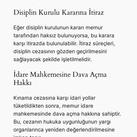
Disiplin Kurulu Kararına İtiraz
Eğer disiplin kurulunun kararı memur
tarafından haksız bulunuyorsa, bu karara
karşı itirazda bulunulabilir. İtiraz süreçleri,
disiplin cezasının gözden geçirilmesini
sağlayacak şekilde işletilmelidir.
İdare Mahkemesine Dava Açma
Hakkı
Kınama cezasına karşı idari yollar
tüketildikten sonra, memur idare
mahkemesinde dava açma hakkına sahiptir.
Bu, cezanın hukuka uygunluğunun yargı
organlarınca yeniden değerlendirilmesine