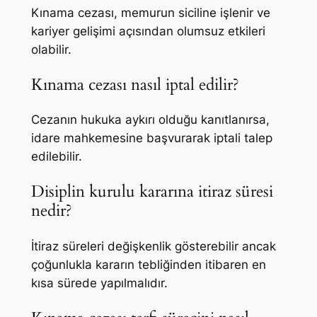
Kınama cezası, memurun siciline işlenir ve
kariyer gelişimi açısından olumsuz etkileri
olabilir.
Kınama cezası nasıl iptal edilir?
Cezanın hukuka aykırı olduğu kanıtlanırsa,
idare mahkemesine başvurarak iptali talep
edilebilir.
Disiplin kurulu kararına itiraz süresi
nedir?
İtiraz süreleri değişkenlik gösterebilir ancak
çoğunlukla kararın tebliğinden itibaren en
kısa sürede yapılmalıdır.