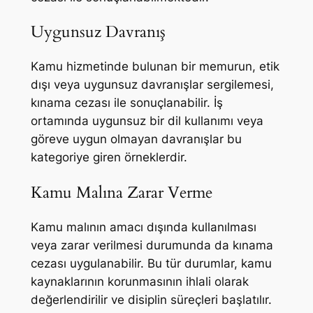
Uygunsuz Davranış
Kamu hizmetinde bulunan bir memurun, etik
dışı veya uygunsuz davranışlar sergilemesi,
kınama cezası ile sonuçlanabilir. İş
ortamında uygunsuz bir dil kullanımı veya
göreve uygun olmayan davranışlar bu
kategoriye giren örneklerdir.
Kamu Malına Zarar Verme
Kamu malının amacı dışında kullanılması
veya zarar verilmesi durumunda da kınama
cezası uygulanabilir. Bu tür durumlar, kamu
kaynaklarının korunmasının ihlali olarak
değerlendirilir ve disiplin süreçleri başlatılır.