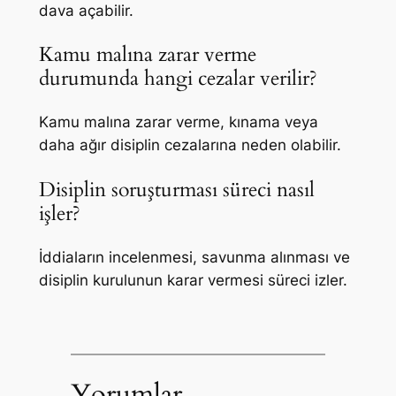
dava açabilir.
Kamu malına zarar verme
durumunda hangi cezalar verilir?
Kamu malına zarar verme, kınama veya
daha ağır disiplin cezalarına neden olabilir.
Disiplin soruşturması süreci nasıl
işler?
İddiaların incelenmesi, savunma alınması ve
disiplin kurulunun karar vermesi süreci izler.
Yorumlar