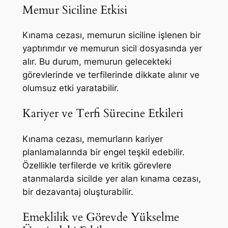
Memur Siciline Etkisi
Kınama cezası, memurun siciline işlenen bir
yaptırımdır ve memurun sicil dosyasında yer
alır. Bu durum, memurun gelecekteki
görevlerinde ve terfilerinde dikkate alınır ve
olumsuz etki yaratabilir.
Kariyer ve Terfi Sürecine Etkileri
Kınama cezası, memurların kariyer
planlamalarında bir engel teşkil edebilir.
Özellikle terfilerde ve kritik görevlere
atanmalarda sicilde yer alan kınama cezası,
bir dezavantaj oluşturabilir.
Emeklilik ve Görevde Yükselme