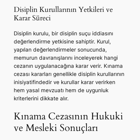
Disiplin Kurullarının Yetkileri ve
Karar Süreci
Disiplin kurulu, bir disiplin suçu iddiasını
değerlendirme yetkisine sahiptir. Kurul,
yapılan değerlendirmeler sonucunda,
memurun davranışlarını inceleyerek hangi
cezanın uygulanacağına karar verir. Kınama
cezası kararları genellikle disiplin kurullarının
inisiyatifindedir ve kurullar karar verirken
hem yasal mevzuatı hem de uygunluk
kriterlerini dikkate alır.
Kınama Cezasının Hukuki
ve Mesleki Sonuçları