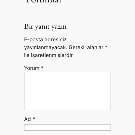
Bir yanıt yazın
E-posta adresiniz
yayınlanmayacak.
Gerekli alanlar
*
ile işaretlenmişlerdir
Yorum
*
Ad
*