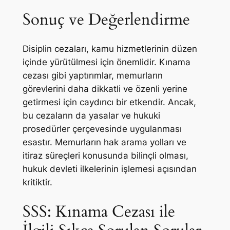
Sonuç ve Değerlendirme
Disiplin cezaları, kamu hizmetlerinin düzen
içinde yürütülmesi için önemlidir. Kınama
cezası gibi yaptırımlar, memurların
görevlerini daha dikkatli ve özenli yerine
getirmesi için caydırıcı bir etkendir. Ancak,
bu cezaların da yasalar ve hukuki
prosedürler çerçevesinde uygulanması
esastır. Memurların hak arama yolları ve
itiraz süreçleri konusunda bilinçli olması,
hukuk devleti ilkelerinin işlemesi açısından
kritiktir.
SSS: Kınama Cezası ile