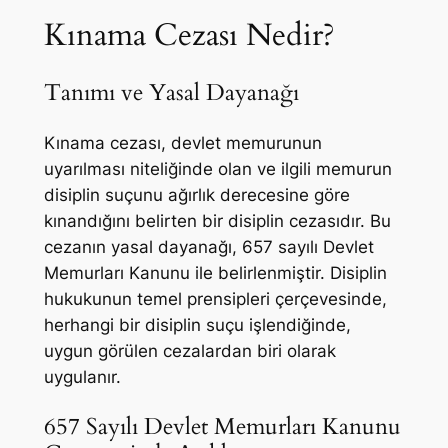
Kınama Cezası Nedir?
Tanımı ve Yasal Dayanağı
Kınama cezası, devlet memurunun
uyarılması niteliğinde olan ve ilgili memurun
disiplin suçunu ağırlık derecesine göre
kınandığını belirten bir disiplin cezasıdır. Bu
cezanın yasal dayanağı, 657 sayılı Devlet
Memurları Kanunu ile belirlenmiştir. Disiplin
hukukunun temel prensipleri çerçevesinde,
herhangi bir disiplin suçu işlendiğinde,
uygun görülen cezalardan biri olarak
uygulanır.
657 Sayılı Devlet Memurları Kanunu