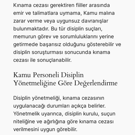
Kınama cezası gerektiren fiiller arasında
emir ve talimatlara uymama, Kamu malına
zarar verme veya uygunsuz davranışlar
bulunmaktadır. Bu tür disiplin suçları,
memurun görev ve sorumluluklarını yerine
getirmede başarısız olduğunu gösterebilir ve
disiplin soruşturması sonucunda kınama
cezası ile sonuçlanabilir.
Kamu Personeli Disiplin
Yönetmeliğine Göre Değerlendirme
Disiplin yönetmeliği, kınama cezasının
uygulanacağı durumları açıkça belirler.
Yönetmelik uyarınca, disiplin kurulu, suçun
niteliğine ve ağırlığına göre kınama cezası
verilmesini uygun görebilir.