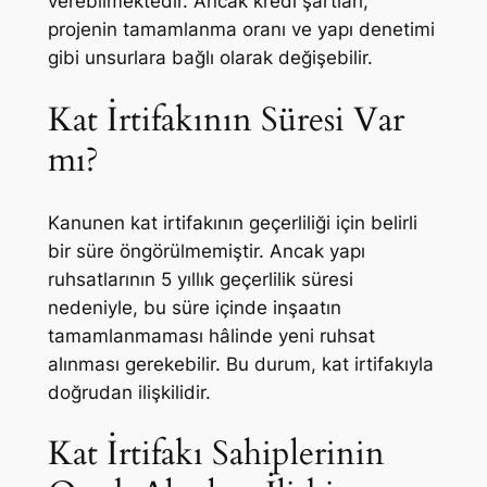
verebilmektedir. Ancak kredi şartları,
projenin tamamlanma oranı ve yapı denetimi
gibi unsurlara bağlı olarak değişebilir.
Kat İrtifakının Süresi Var
mı?
Kanunen kat irtifakının geçerliliği için belirli
bir süre öngörülmemiştir. Ancak yapı
ruhsatlarının 5 yıllık geçerlilik süresi
nedeniyle, bu süre içinde inşaatın
tamamlanmaması hâlinde yeni ruhsat
alınması gerekebilir. Bu durum, kat irtifakıyla
doğrudan ilişkilidir.
Kat İrtifakı Sahiplerinin