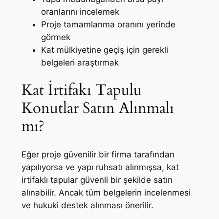
oranlarını incelemek
Proje tamamlanma oranını yerinde
görmek
Kat mülkiyetine geçiş için gerekli
belgeleri araştırmak
Kat İrtifakı Tapulu
Konutlar Satın Alınmalı
mı?
Eğer proje güvenilir bir firma tarafından
yapılıyorsa ve yapı ruhsatı alınmışsa, kat
irtifaklı tapular güvenli bir şekilde satın
alınabilir. Ancak tüm belgelerin incelenmesi
ve hukuki destek alınması önerilir.