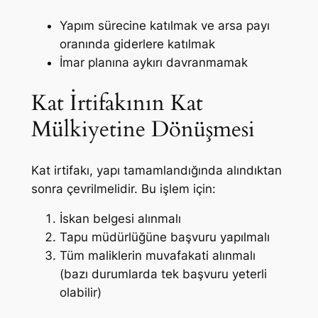
Yapım sürecine katılmak ve arsa payı
oranında giderlere katılmak
İmar planına aykırı davranmamak
Kat İrtifakının Kat
Mülkiyetine Dönüşmesi
Kat irtifakı, yapı tamamlandığında alındıktan
sonra çevrilmelidir. Bu işlem için:
İskan belgesi alınmalı
Tapu müdürlüğüne başvuru yapılmalı
Tüm maliklerin muvafakati alınmalı
(bazı durumlarda tek başvuru yeterli
olabilir)