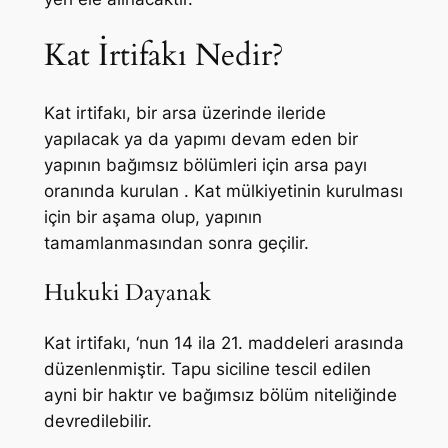
Kat İrtifakı Nedir?
Kat irtifakı, bir arsa üzerinde ileride
yapılacak ya da yapımı devam eden bir
yapının bağımsız bölümleri için arsa payı
oranında kurulan . Kat mülkiyetinin kurulması
için bir aşama olup, yapının
tamamlanmasından sonra geçilir.
Hukuki Dayanak
Kat irtifakı, ‘nun 14 ila 21. maddeleri arasında
düzenlenmiştir. Tapu siciline tescil edilen
ayni bir haktır ve bağımsız bölüm niteliğinde
devredilebilir.