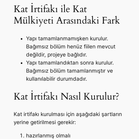
Kat İrtifakı ile Kat
Mülkiyeti Arasındaki Fark
Yapı tamamlanmamışken kurulur.
Bağımsız bölüm henüz fiilen mevcut
değildir, projeye bağlıdır.
Yapı tamamlandıktan sonra kurulur.
Bağımsız bölüm tamamlanmıştır ve
kullanılabilir durumdadır.
Kat İrtifakı Nasıl Kurulur?
Kat irtifakı kurulması için aşağıdaki şartların
yerine getirilmesi gerekir:
hazırlanmış olmalı