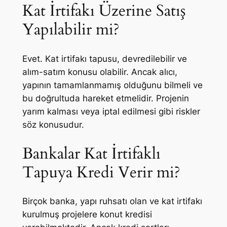
Kat İrtifakı Üzerine Satış
Yapılabilir mi?
Evet. Kat irtifakı tapusu, devredilebilir ve
alım-satım konusu olabilir. Ancak alıcı,
yapının tamamlanmamış olduğunu bilmeli ve
bu doğrultuda hareket etmelidir. Projenin
yarım kalması veya iptal edilmesi gibi riskler
söz konusudur.
Bankalar Kat İrtifaklı
Tapuya Kredi Verir mi?
Birçok banka, yapı ruhsatı olan ve kat irtifakı
kurulmuş projelere konut kredisi