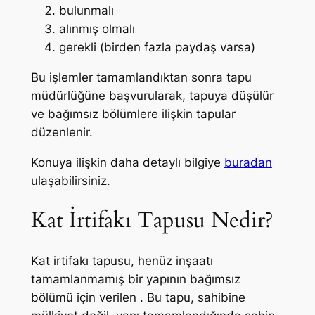
bulunmalı
alınmış olmalı
gerekli (birden fazla paydaş varsa)
Bu işlemler tamamlandıktan sonra tapu
müdürlüğüne başvurularak, tapuya düşülür
ve bağımsız bölümlere ilişkin tapular
düzenlenir.
Konuya ilişkin daha detaylı bilgiye
buradan
ulaşabilirsiniz.
Kat İrtifakı Tapusu Nedir?
Kat irtifakı tapusu, henüz inşaatı
tamamlanmamış bir yapının bağımsız
bölümü için verilen . Bu tapu, sahibine