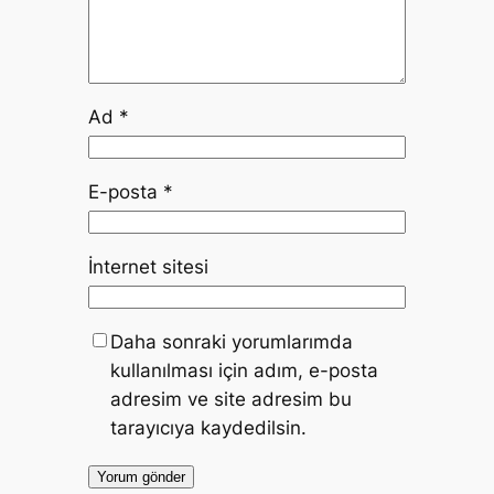
Ad
*
E-posta
*
İnternet sitesi
Daha sonraki yorumlarımda
kullanılması için adım, e-posta
adresim ve site adresim bu
tarayıcıya kaydedilsin.