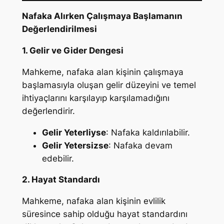
Nafaka Alırken Çalışmaya Başlamanın
Değerlendirilmesi
1. Gelir ve Gider Dengesi
Mahkeme, nafaka alan kişinin çalışmaya
başlamasıyla oluşan gelir düzeyini ve temel
ihtiyaçlarını karşılayıp karşılamadığını
değerlendirir.
Gelir Yeterliyse
: Nafaka kaldırılabilir.
Gelir Yetersizse
: Nafaka devam
edebilir.
2. Hayat Standardı
Mahkeme, nafaka alan kişinin evlilik
süresince sahip olduğu hayat standardını