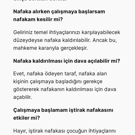
Nafaka alırken çalışmaya başlarsam
nafakam kesilir mi?
Geliriniz temel ihtiyaçlarınızı karşılayabilecek
düzeydeyse nafaka kaldırılabilir. Ancak bu,
mahkeme kararıyla gerçekleşir.
Nafaka kaldırılması için dava açılabilir mi?
Evet, nafaka ödeyen taraf, nafaka alan
kişinin çalışmaya başladığını gerekçe
göstererek nafakanın kaldırılması için dava
açabilir.
Çalışmaya başlamam iştirak nafakasını
etkiler mi?
Hayır, iştirak nafakası çocuğun ihtiyaçlarını