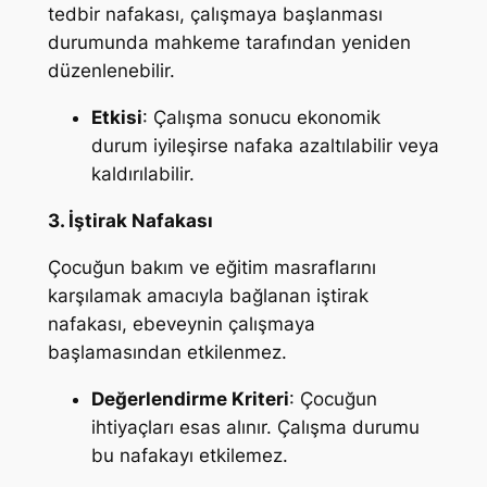
tedbir nafakası, çalışmaya başlanması
durumunda mahkeme tarafından yeniden
düzenlenebilir.
Etkisi
: Çalışma sonucu ekonomik
durum iyileşirse nafaka azaltılabilir veya
kaldırılabilir.
3. İştirak Nafakası
Çocuğun bakım ve eğitim masraflarını
karşılamak amacıyla bağlanan iştirak
nafakası, ebeveynin çalışmaya
başlamasından etkilenmez.
Değerlendirme Kriteri
: Çocuğun
ihtiyaçları esas alınır. Çalışma durumu
bu nafakayı etkilemez.