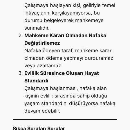
Çalışmaya başlayan kişi, geliriyle temel
ihtiyaçlarını karşılayamıyorsa, bu
durumu belgeleyerek mahkemeye
sunmalıdır.
Mahkeme Kararı Olmadan Nafaka
Değiştirilemez
Nafaka ödeyen taraf, mahkeme kararı
olmadan ödeme yapmayı durduramaz
veya azaltamaz.
Evlilik Süresince Oluşan Hayat
Standardı
Çalışmaya başlanması, nafaka alan
kişinin evlilik sırasında sahip olduğu
yaşam standardını düşürüyorsa nafaka
devam edebilir.
Sıkça Sorulan Sorular