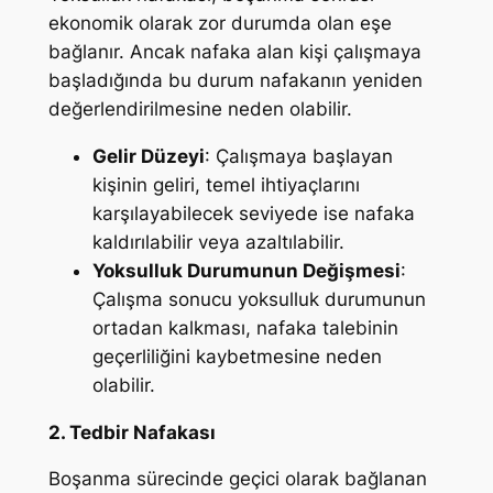
ekonomik olarak zor durumda olan eşe
bağlanır. Ancak nafaka alan kişi çalışmaya
başladığında bu durum nafakanın yeniden
değerlendirilmesine neden olabilir.
Gelir Düzeyi
: Çalışmaya başlayan
kişinin geliri, temel ihtiyaçlarını
karşılayabilecek seviyede ise nafaka
kaldırılabilir veya azaltılabilir.
Yoksulluk Durumunun Değişmesi
:
Çalışma sonucu yoksulluk durumunun
ortadan kalkması, nafaka talebinin
geçerliliğini kaybetmesine neden
olabilir.
2. Tedbir Nafakası
Boşanma sürecinde geçici olarak bağlanan