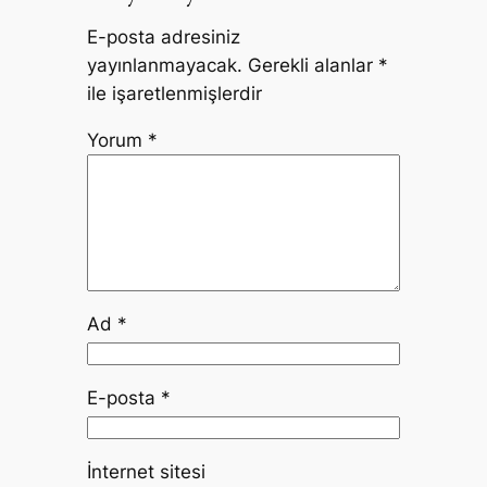
E-posta adresiniz
yayınlanmayacak.
Gerekli alanlar
*
ile işaretlenmişlerdir
Yorum
*
Ad
*
E-posta
*
İnternet sitesi