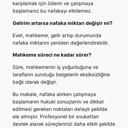
karşılamak için ödenir ve çalışmaya
başlamanız bu nafakayı etkilemez.
Gelirim artarsa nafaka miktarı değişir mi?
Evet, mahkeme, gelir artışı durumunda
nafaka miktarını yeniden değerlendirebilir.
Mahkeme süreci ne kadar sürer?
Süre, mahkemenin iş yoğunluğuna ve
tarafların sunduğu belgelerin eksiksizliğine
bağlı olarak değişir.
Bu makale, nafaka alırken çalışmaya
başlamanın hukuki sonuçlarını ve dikkat
edilmesi gereken noktaları detaylı şekilde
ele almıştır. Profesyonel bir avukattan
destek alarak süreçlerinizi daha etkili şekilde