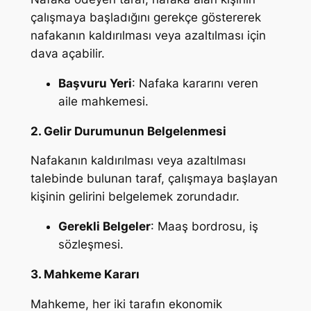
çalışmaya başladığını gerekçe göstererek
nafakanın kaldırılması veya azaltılması için
dava açabilir.
Başvuru Yeri
: Nafaka kararını veren
aile mahkemesi.
2. Gelir Durumunun Belgelenmesi
Nafakanın kaldırılması veya azaltılması
talebinde bulunan taraf, çalışmaya başlayan
kişinin gelirini belgelemek zorundadır.
Gerekli Belgeler
: Maaş bordrosu, iş
sözleşmesi.
3. Mahkeme Kararı
Mahkeme, her iki tarafın ekonomik