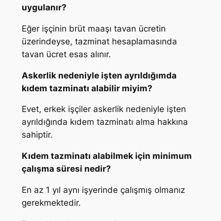
uygulanır?
Eğer işçinin brüt maaşı tavan ücretin
üzerindeyse, tazminat hesaplamasında
tavan ücret esas alınır.
Askerlik nedeniyle işten ayrıldığımda
kıdem tazminatı alabilir miyim?
Evet, erkek işçiler askerlik nedeniyle işten
ayrıldığında kıdem tazminatı alma hakkına
sahiptir.
Kıdem tazminatı alabilmek için minimum
çalışma süresi nedir?
En az 1 yıl aynı işyerinde çalışmış olmanız
gerekmektedir.