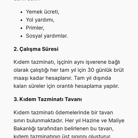
Yemek ücreti,
Yol yardımı,
Primler,
Sosyal yardımlar.
2. Çalışma Süresi
Kıdem tazminatı, işçinin aynı işverene bağlı
olarak çalıştığı her tam yıl için 30 günlük brüt
maaşı kadar hesaplanır. Tam yıl dışında
kalan süreler için orantılı hesaplama yapılır.
3. Kıdem Tazminatı Tavanı
Kıdem tazminatı ödemelerinde bir tavan
sınırı bulunmaktadır. Her yıl Hazine ve Maliye
Bakanlığı tarafından belirlenen bu tavan,
kıdem tazminatının üst sınırını oluşturur.