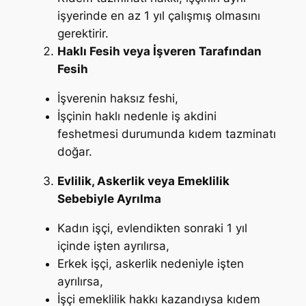
işyerinde en az 1 yıl çalışmış olmasını
gerektirir.
Haklı Fesih veya İşveren Tarafından
Fesih
İşverenin haksız feshi,
İşçinin haklı nedenle iş akdini
feshetmesi durumunda kıdem tazminatı
doğar.
Evlilik, Askerlik veya Emeklilik
Sebebiyle Ayrılma
Kadın işçi, evlendikten sonraki 1 yıl
içinde işten ayrılırsa,
Erkek işçi, askerlik nedeniyle işten
ayrılırsa,
İşçi emeklilik hakkı kazandıysa kıdem