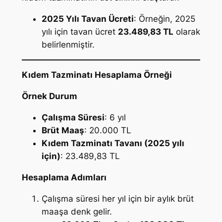
2025 Yılı Tavan Ücreti
: Örneğin, 2025
yılı için tavan ücret
23.489,83 TL
olarak
belirlenmiştir.
Kıdem Tazminatı Hesaplama Örneği
Örnek Durum
Çalışma Süresi
: 6 yıl
Brüt Maaş
: 20.000 TL
Kıdem Tazminatı Tavanı (2025 yılı
için)
: 23.489,83 TL
Hesaplama Adımları
Çalışma süresi her yıl için bir aylık brüt
maaşa denk gelir.