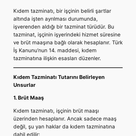
Kıdem tazminatı, bir işçinin belirli şartlar
altında işten ayrılması durumunda,
işverenden aldığı bir tazminat türüdür. Bu
tazminat, işçinin işyerindeki hizmet süresine
ve brüt maaşına bağlı olarak hesaplanır. Türk
İş Kanunu’nun 14. maddesi, kıdem
tazminatına ilişkin esasları düzenler.
Kıdem Tazminatı Tutarını Belirleyen
Unsurlar
1. Brüt Maaş
Kıdem tazminatı, işçinin brüt maaşı
üzerinden hesaplanır. Ancak sadece maaş
değil, şu yan haklar da kıdem tazminatına
dahil edilir: