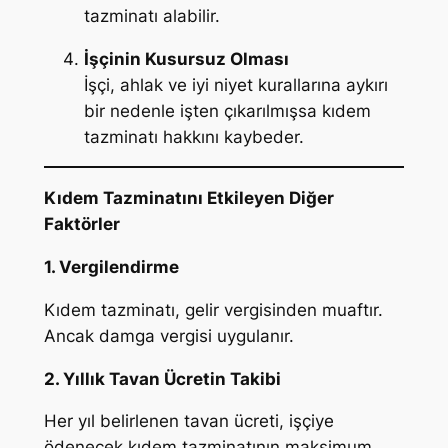
tazminatı alabilir.
İşçinin Kusursuz Olması
İşçi, ahlak ve iyi niyet kurallarına aykırı
bir nedenle işten çıkarılmışsa kıdem
tazminatı hakkını kaybeder.
Kıdem Tazminatını Etkileyen Diğer
Faktörler
1. Vergilendirme
Kıdem tazminatı, gelir vergisinden muaftır.
Ancak damga vergisi uygulanır.
2. Yıllık Tavan Ücretin Takibi
Her yıl belirlenen tavan ücreti, işçiye
ödenecek kıdem tazminatının maksimum