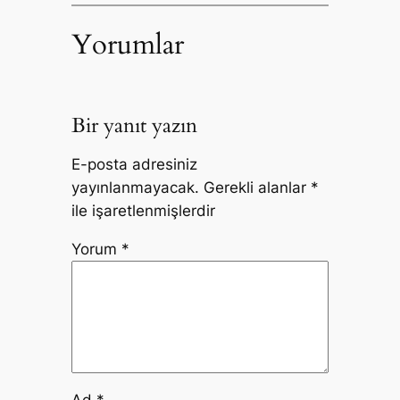
Yorumlar
Bir yanıt yazın
E-posta adresiniz
yayınlanmayacak.
Gerekli alanlar
*
ile işaretlenmişlerdir
Yorum
*
Ad
*