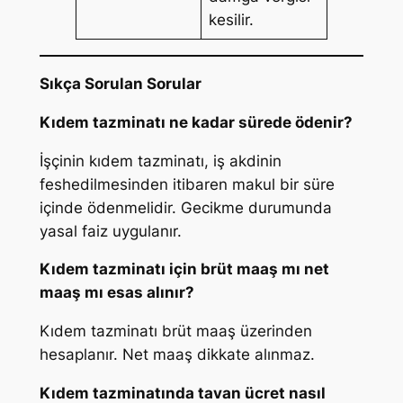
kesilir.
Sıkça Sorulan Sorular
Kıdem tazminatı ne kadar sürede ödenir?
İşçinin kıdem tazminatı, iş akdinin
feshedilmesinden itibaren makul bir süre
içinde ödenmelidir. Gecikme durumunda
yasal faiz uygulanır.
Kıdem tazminatı için brüt maaş mı net
maaş mı esas alınır?
Kıdem tazminatı brüt maaş üzerinden
hesaplanır. Net maaş dikkate alınmaz.
Kıdem tazminatında tavan ücret nasıl