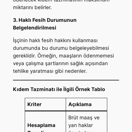
miktarını belirler.
3. Haklı Fesih Durumunun
Belgelendirilmesi
İşçinin haklı fesih hakkını kullanması
durumunda bu durumu belgeleyebilmesi
gereklidir. Örneğin, maaşların ödenmemesi
veya çalışma şartlarının sağlık açısından
tehlike yaratması gibi nedenler.
Kıdem Tazminatı ile İlgili Örnek Tablo
Kriter
Açıklama
Brüt maaş ve
Hesaplama
yan haklar