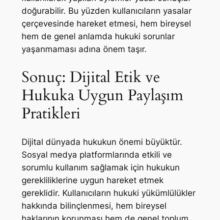
doğurabilir. Bu yüzden kullanıcıların yasalar
çerçevesinde hareket etmesi, hem bireysel
hem de genel anlamda hukuki sorunlar
yaşanmaması adına önem taşır.
Sonuç: Dijital Etik ve
Hukuka Uygun Paylaşım
Pratikleri
Dijital dünyada hukukun önemi büyüktür.
Sosyal medya platformlarında etkili ve
sorumlu kullanım sağlamak için hukukun
gerekliliklerine uygun hareket etmek
gereklidir. Kullanıcıların hukuki yükümlülükler
hakkında bilinçlenmesi, hem bireysel
haklarının korunması hem de genel toplum