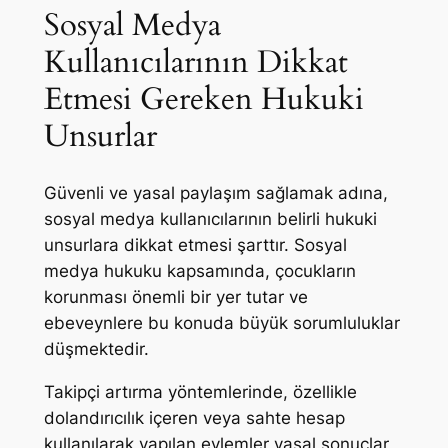
Sosyal Medya
Kullanıcılarının Dikkat
Etmesi Gereken Hukuki
Unsurlar
Güvenli ve yasal paylaşım sağlamak adına,
sosyal medya kullanıcılarının belirli hukuki
unsurlara dikkat etmesi şarttır. Sosyal
medya hukuku kapsamında, çocukların
korunması önemli bir yer tutar ve
ebeveynlere bu konuda büyük sorumluluklar
düşmektedir.
Takipçi artırma yöntemlerinde, özellikle
dolandırıcılık içeren veya sahte hesap
kullanılarak yapılan eylemler yasal sonuçlar