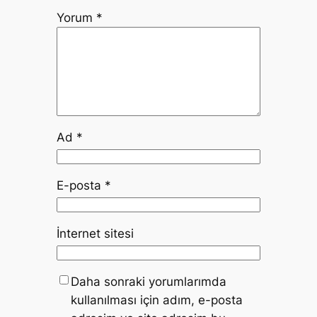
Yorum
*
Ad
*
E-posta
*
İnternet sitesi
Daha sonraki yorumlarımda
kullanılması için adım, e-posta