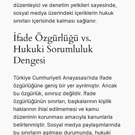
düzenleyici ve denetim yetkileri sayesinde,
sosyal medya üzerindeki içeriklerin hukuk
sınırları içerisinde kalması sağlanır.
İfade Özgürlüğü vs.
Hukuki Sorumluluk
Dengesi
Türkiye Cumhuriyeti Anayasası’nda ifade
özgürlüğüne geniş bir yer ayrılmıştır. Ancak
bu özgürlük, sınırsız değildir. İfade
özgürlüğünün sınırları, başkalarının kişilik
haklarının ihlal edilmemesi ve kamu
düzeninin korunması amacıyla kanunlarla
belirlenmiştir. Sosyal medya paylaşımlarında
bu sınırların aşılması durumunda, hukuki