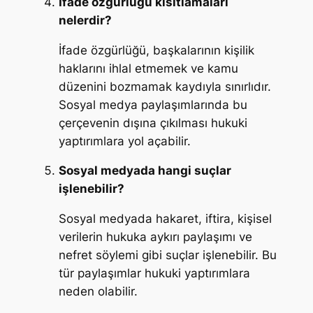
İfade özgürlüğü kısıtlamaları
nelerdir?
İfade özgürlüğü, başkalarının kişilik
haklarını ihlal etmemek ve kamu
düzenini bozmamak kaydıyla sınırlıdır.
Sosyal medya paylaşımlarında bu
çerçevenin dışına çıkılması hukuki
yaptırımlara yol açabilir.
Sosyal medyada hangi suçlar
işlenebilir?
Sosyal medyada hakaret, iftira, kişisel
verilerin hukuka aykırı paylaşımı ve
nefret söylemi gibi suçlar işlenebilir. Bu
tür paylaşımlar hukuki yaptırımlara
neden olabilir.