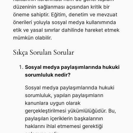
düzeninin sağlanması açısından kritik bir
öneme sahiptir. Eğitim, denetim ve mevzuat
önerileri yoluyla sosyal medya kullanımında
etik ve yasal sınırlar dahilinde hareket etmek
mümkün olabilir.
Sıkça Sorulan Sorular
Sosyal medya paylaşımlarında hukuki
sorumluluk nedir?
Sosyal medya paylaşımlarında hukuki
sorumluluk, yapılan paylaşımların
kanunlara uygun olarak
gerçekleştirilmesi yükümlülüğüdür. Bu,
paylaşılan içeriklerin başkalarının
haklarını ihlal etmemesi gerektiği