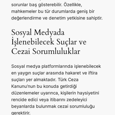
sorunlar baş gösterebilir. Özellikle,
mahkemeler bu tür durumlarda geniş bir
değerlendirme ve denetim yetkisine sahiptir.
Sosyal Medyada
İşlenebilecek Suçlar ve
Cezai Sorumluluklar
Sosyal medya platformlarında işlenebilecek
en yaygın suçlar arasında hakaret ve iftira
suçları yer almaktadır. Türk Ceza
Kanunu’nun bu konuda getirdiği
düzenlemeler uyarınca, kişilerin haysiyetini
rencide edici veya itibarını zedeleyici
beyanlarda bulunmak cezai sorumluluğu
gerektirir.