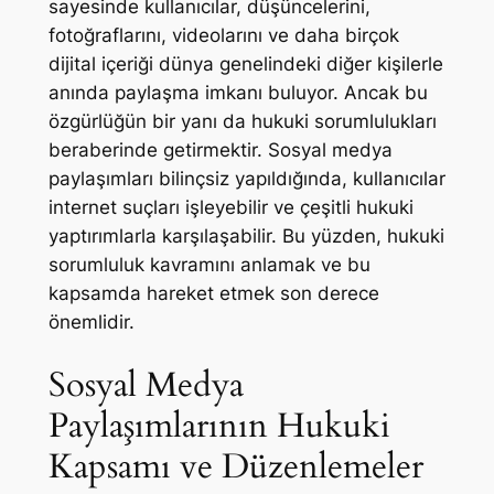
sayesinde kullanıcılar, düşüncelerini,
fotoğraflarını, videolarını ve daha birçok
dijital içeriği dünya genelindeki diğer kişilerle
anında paylaşma imkanı buluyor. Ancak bu
özgürlüğün bir yanı da hukuki sorumlulukları
beraberinde getirmektir. Sosyal medya
paylaşımları bilinçsiz yapıldığında, kullanıcılar
internet suçları işleyebilir ve çeşitli hukuki
yaptırımlarla karşılaşabilir. Bu yüzden, hukuki
sorumluluk kavramını anlamak ve bu
kapsamda hareket etmek son derece
önemlidir.
Sosyal Medya
Paylaşımlarının Hukuki
Kapsamı ve Düzenlemeler