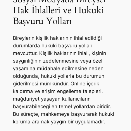
Hak İhlalleri ve Hukuki
Başvuru Yolları
Bireylerin kişilik haklarının ihlal edildiği
durumlarda hukuki başvuru yolları
mevcuttur. Kişilik haklarının ihlali, kişinin
saygınlığının zedelenmesine veya özel
yaşamına müdahale edilmesine neden
olduğunda, hukuki yollarla bu durumun
giderilmesi mümkündür. Online içerik
kaldırma ve erişim engelleme talepleri,
mağduriyet yaşayan kullanıcıların
başvurabileceği en temel yollardan biridir.
Bu süreçte, mahkemeye başvurarak hukuki
koruma aramak yaygın bir uygulamadır.