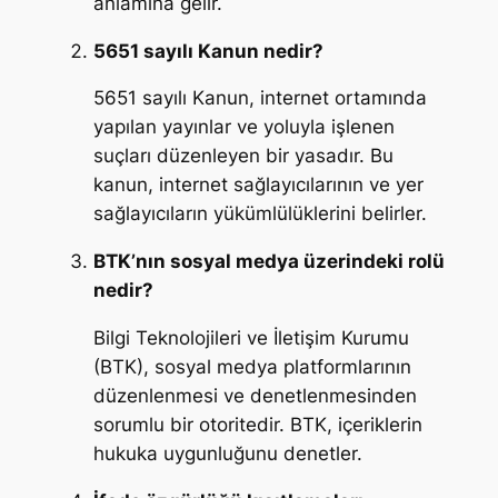
anlamına gelir.
5651 sayılı Kanun nedir?
5651 sayılı Kanun, internet ortamında
yapılan yayınlar ve yoluyla işlenen
suçları düzenleyen bir yasadır. Bu
kanun, internet sağlayıcılarının ve yer
sağlayıcıların yükümlülüklerini belirler.
BTK’nın sosyal medya üzerindeki rolü
nedir?
Bilgi Teknolojileri ve İletişim Kurumu
(BTK), sosyal medya platformlarının
düzenlenmesi ve denetlenmesinden
sorumlu bir otoritedir. BTK, içeriklerin
hukuka uygunluğunu denetler.