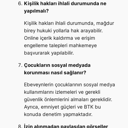
Kişilik hakları ihlali durumunda ne
yapılmalı?
Kişilik hakları ihlali durumunda, mağdur
birey hukuki yollarla hak arayabilir.
Online içerik kaldırma ve erişim
engelleme talepleri mahkemeye
başvurarak yapılabilir.
Çocukların sosyal medyada
korunması nasıl sağlanır?
Ebeveynlerin çocuklarının sosyal medya
kullanımlarını izlemeleri ve gerekli
güvenlik önlemlerini almaları gereklidir.
Ayrıca, emniyet güçleri ve BTK bu
konuda denetim yapmaktadır.
İzin alınmadan paylaşılan görseller