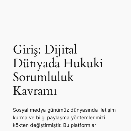
Giriş: Dijital
Dünyada Hukuki
Sorumluluk
Kavramı
Sosyal medya günümüz dünyasında iletişim
kurma ve bilgi paylaşma yöntemlerimizi
kökten değiştirmiştir. Bu platformlar