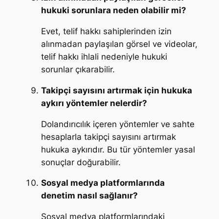
hukuki sorunlara neden olabilir mi?
Evet, telif hakkı sahiplerinden izin
alınmadan paylaşılan görsel ve videolar,
telif hakkı ihlali nedeniyle hukuki
sorunlar çıkarabilir.
Takipçi sayısını artırmak için hukuka
aykırı yöntemler nelerdir?
Dolandırıcılık içeren yöntemler ve sahte
hesaplarla takipçi sayısını artırmak
hukuka aykırıdır. Bu tür yöntemler yasal
sonuçlar doğurabilir.
Sosyal medya platformlarında
denetim nasıl sağlanır?
Sosyal medya platformlarındaki