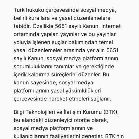
Türk hukuku çerçevesinde sosyal medya,
belirli kurallara ve yasal düzenlemelere
tabidir. Özellikle 5651 sayılı Kanun, internet
ortamında yapılan yayınlar ve bu yayınlar
yoluyla işlenen suçlar bakımından temel
yasal düzenlemeler arasında yer alır. 5651
sayılı Kanun, sosyal medya platformlarının
sorumluluklarını tanımlar ve gerektiğinde
içerik kaldırma süreçlerini düzenler. Bu
kanun sayesinde, sosyal medya
platformlarının yasal yükümlülükleri
çerçevesinde hareket etmeleri sağlanır.
Bilgi Teknolojileri ve İletişim Kurumu (BTK),
bu alandaki düzenleyici otorite olarak,
sosyal medya platformlarının ve
kullanıcılarının faaliyetlerini denetler. BTK’nın