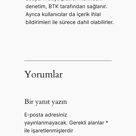
denetim, BTK tarafından sağlanır.
Ayrıca kullanıcılar da içerik ihlal
bildirimleri ile sürece dahil olabilirler.
Yorumlar
Bir yanıt yazın
E-posta adresiniz
yayınlanmayacak.
Gerekli alanlar
*
ile işaretlenmişlerdir