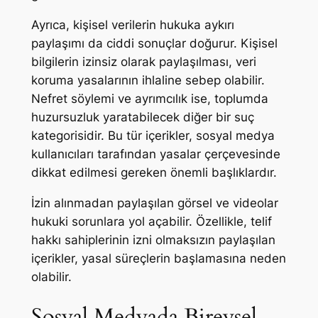
Ayrıca, kişisel verilerin hukuka aykırı
paylaşımı da ciddi sonuçlar doğurur. Kişisel
bilgilerin izinsiz olarak paylaşılması, veri
koruma yasalarının ihlaline sebep olabilir.
Nefret söylemi ve ayrımcılık ise, toplumda
huzursuzluk yaratabilecek diğer bir suç
kategorisidir. Bu tür içerikler, sosyal medya
kullanıcıları tarafından yasalar çerçevesinde
dikkat edilmesi gereken önemli başlıklardır.
İzin alınmadan paylaşılan görsel ve videolar
hukuki sorunlara yol açabilir. Özellikle, telif
hakkı sahiplerinin izni olmaksızın paylaşılan
içerikler, yasal süreçlerin başlamasına neden
olabilir.
Sosyal Medyada Bireysel