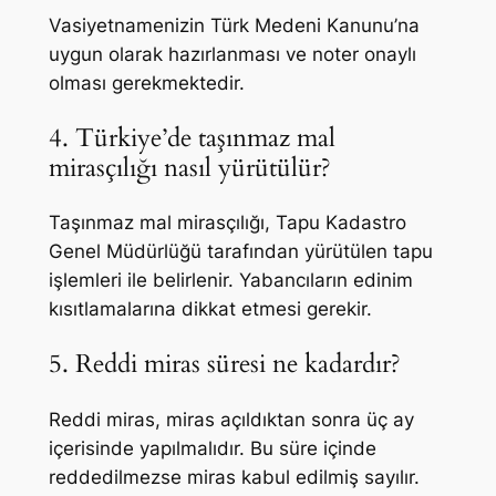
Vasiyetnamenizin Türk Medeni Kanunu’na
uygun olarak hazırlanması ve noter onaylı
olması gerekmektedir.
4. Türkiye’de taşınmaz mal
mirasçılığı nasıl yürütülür?
Taşınmaz mal mirasçılığı, Tapu Kadastro
Genel Müdürlüğü tarafından yürütülen tapu
işlemleri ile belirlenir. Yabancıların edinim
kısıtlamalarına dikkat etmesi gerekir.
5. Reddi miras süresi ne kadardır?
Reddi miras, miras açıldıktan sonra üç ay
içerisinde yapılmalıdır. Bu süre içinde
reddedilmezse miras kabul edilmiş sayılır.