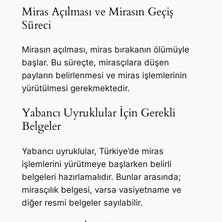
Miras Açılması ve Mirasın Geçiş
Süreci
Mirasın açılması, miras bırakanın ölümüyle
başlar. Bu süreçte, mirasçılara düşen
payların belirlenmesi ve miras işlemlerinin
yürütülmesi gerekmektedir.
Yabancı Uyruklular İçin Gerekli
Belgeler
Yabancı uyruklular, Türkiye’de miras
işlemlerini yürütmeye başlarken belirli
belgeleri hazırlamalıdır. Bunlar arasında;
mirasçılık belgesi, varsa vasiyetname ve
diğer resmi belgeler sayılabilir.