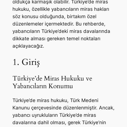
oldukça karmaşık olabilir. Türkiye’de miras
hukuku, özellikle yabancıların miras hakları
söz konusu olduğunda, birtakım özel
düzenlemeler içermektedir. Bu rehberde,
yabancıların Türkiye’deki miras davalarında
dikkate alması gereken temel noktaları
açıklayacağız.
1. Giriş
Türkiye’de Miras Hukuku ve
Yabancıların Konumu
Türkiye’de miras hukuku, Türk Medeni
Kanunu çerçevesinde düzenlenmiştir. Ancak,
yabancı uyrukluların Türkiye’de miras
davalarına dahil olması, gerek Türkiye’nin