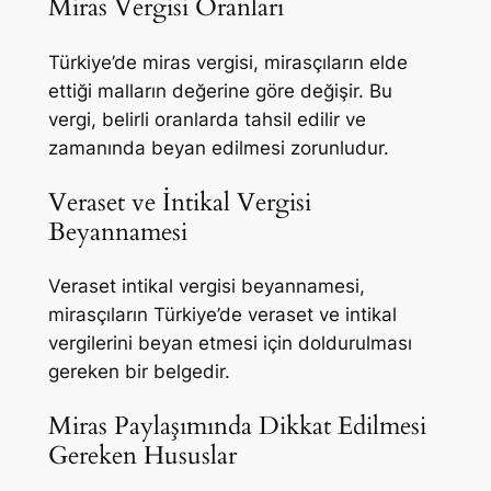
Miras Vergisi Oranları
Türkiye’de miras vergisi, mirasçıların elde
ettiği malların değerine göre değişir. Bu
vergi, belirli oranlarda tahsil edilir ve
zamanında beyan edilmesi zorunludur.
Veraset ve İntikal Vergisi
Beyannamesi
Veraset intikal vergisi beyannamesi,
mirasçıların Türkiye’de veraset ve intikal
vergilerini beyan etmesi için doldurulması
gereken bir belgedir.
Miras Paylaşımında Dikkat Edilmesi
Gereken Hususlar