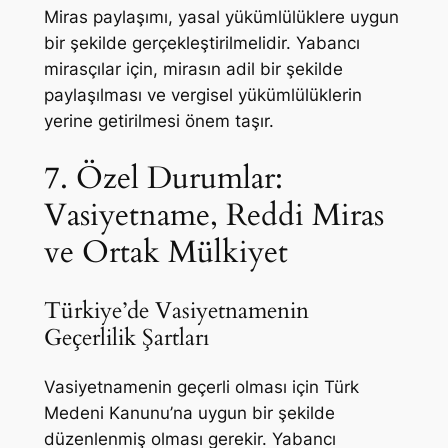
Miras paylaşımı, yasal yükümlülüklere uygun
bir şekilde gerçekleştirilmelidir. Yabancı
mirasçılar için, mirasın adil bir şekilde
paylaşılması ve vergisel yükümlülüklerin
yerine getirilmesi önem taşır.
7. Özel Durumlar:
Vasiyetname, Reddi Miras
ve Ortak Mülkiyet
Türkiye’de Vasiyetnamenin
Geçerlilik Şartları
Vasiyetnamenin geçerli olması için Türk
Medeni Kanunu’na uygun bir şekilde
düzenlenmiş olması gerekir. Yabancı