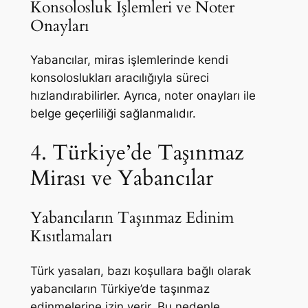
Konsolosluk İşlemleri ve Noter
Onayları
Yabancılar, miras işlemlerinde kendi
konsoloslukları aracılığıyla süreci
hızlandırabilirler. Ayrıca, noter onayları ile
belge geçerliliği sağlanmalıdır.
4. Türkiye’de Taşınmaz
Mirası ve Yabancılar
Yabancıların Taşınmaz Edinim
Kısıtlamaları
Türk yasaları, bazı koşullara bağlı olarak
yabancıların Türkiye’de taşınmaz
edinmelerine izin verir. Bu nedenle,