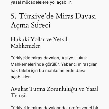
yasal mücadelelere yol açabilir.
5. Türkiye’de Miras Davası
Açma Süreci
Hukuki Yollar ve Yetkili
Mahkemeler
Türkiye’de miras davaları, Asliye Hukuk
Mahkemeleri’nde görülür. Yabancı mirasçılar,
hak talebi için bu mahkemelerde dava
açabilirler.
Avukat Tutma Zorunluluğu ve Yasal
Temsil
Türkiye’de miras davalarında, profesyonel bir