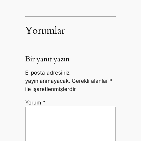
Yorumlar
Bir yanıt yazın
E-posta adresiniz
yayınlanmayacak.
Gerekli alanlar
*
ile işaretlenmişlerdir
Yorum
*