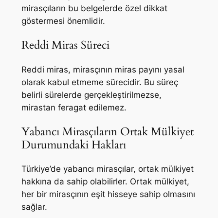
mirasçıların bu belgelerde özel dikkat
göstermesi önemlidir.
Reddi Miras Süreci
Reddi miras, mirasçının miras payını yasal
olarak kabul etmeme sürecidir. Bu süreç
belirli sürelerde gerçekleştirilmezse,
mirastan feragat edilemez.
Yabancı Mirasçıların Ortak Mülkiyet
Durumundaki Hakları
Türkiye’de yabancı mirasçılar, ortak mülkiyet
hakkına da sahip olabilirler. Ortak mülkiyet,
her bir mirasçının eşit hisseye sahip olmasını
sağlar.