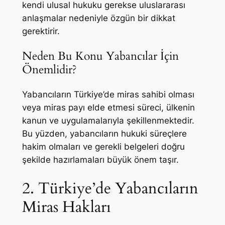
kendi ulusal hukuku gerekse uluslararası
anlaşmalar nedeniyle özgün bir dikkat
gerektirir.
Neden Bu Konu Yabancılar İçin
Önemlidir?
Yabancıların Türkiye’de miras sahibi olması
veya miras payı elde etmesi süreci, ülkenin
kanun ve uygulamalarıyla şekillenmektedir.
Bu yüzden, yabancıların hukuki süreçlere
hakim olmaları ve gerekli belgeleri doğru
şekilde hazırlamaları büyük önem taşır.
2. Türkiye’de Yabancıların
Miras Hakları