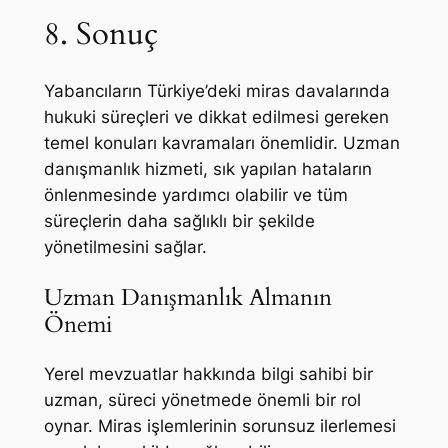
8. Sonuç
Yabancıların Türkiye’deki miras davalarında
hukuki süreçleri ve dikkat edilmesi gereken
temel konuları kavramaları önemlidir. Uzman
danışmanlık hizmeti, sık yapılan hataların
önlenmesinde yardımcı olabilir ve tüm
süreçlerin daha sağlıklı bir şekilde
yönetilmesini sağlar.
Uzman Danışmanlık Almanın
Önemi
Yerel mevzuatlar hakkında bilgi sahibi bir
uzman, süreci yönetmede önemli bir rol
oynar. Miras işlemlerinin sorunsuz ilerlemesi