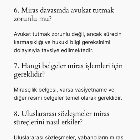
6. Miras davasında avukat tutmak
zorunlu mu?
Avukat tutmak zorunlu değil, ancak sürecin
karmaşıklığı ve hukuki bilgi gereksinimi
dolayısıyla tavsiye edilmektedir.
7. Hangi belgeler miras işlemleri için
gereklidir?
Mirasçılık belgesi, varsa vasiyetname ve
diğer resmi belgeler temel olarak gereklidir.
8. Uluslararası sözleşmeler miras
süreçlerini nasıl etkiler?
Uluslararası sözleşmeler, yabancıların miras