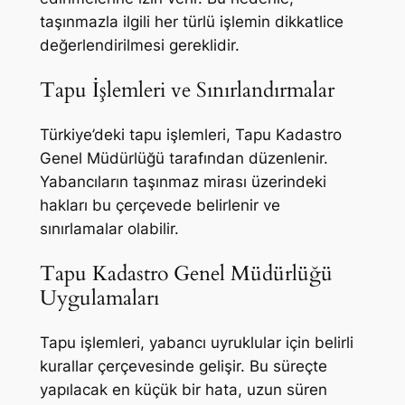
taşınmazla ilgili her türlü işlemin dikkatlice
değerlendirilmesi gereklidir.
Tapu İşlemleri ve Sınırlandırmalar
Türkiye’deki tapu işlemleri, Tapu Kadastro
Genel Müdürlüğü tarafından düzenlenir.
Yabancıların taşınmaz mirası üzerindeki
hakları bu çerçevede belirlenir ve
sınırlamalar olabilir.
Tapu Kadastro Genel Müdürlüğü
Uygulamaları
Tapu işlemleri, yabancı uyruklular için belirli
kurallar çerçevesinde gelişir. Bu süreçte
yapılacak en küçük bir hata, uzun süren