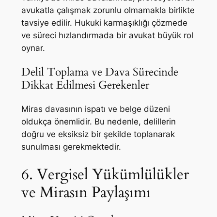
avukatla çalışmak zorunlu olmamakla birlikte
tavsiye edilir. Hukuki karmaşıklığı çözmede
ve süreci hızlandırmada bir avukat büyük rol
oynar.
Delil Toplama ve Dava Sürecinde
Dikkat Edilmesi Gerekenler
Miras davasının ispatı ve belge düzeni
oldukça önemlidir. Bu nedenle, delillerin
doğru ve eksiksiz bir şekilde toplanarak
sunulması gerekmektedir.
6. Vergisel Yükümlülükler
ve Mirasın Paylaşımı