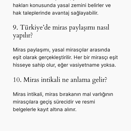
hakları konusunda yasal zemini belirler ve
hak taleplerinde avantaj sağlayabilir.
9. Türkiye’de miras paylaşımı nasıl
yapılır?
Miras paylaşımı, yasal mirasçılar arasında
eşit olarak gerçekleştirilir. Her bir mirasçı eşit
hisseye sahip olur, eğer vasiyetname yoksa.
10. Miras intikali ne anlama gelir?
Miras intikali, miras bırakanın mal varlığının
mirasçılara geçiş sürecidir ve resmi
belgelerle kayıt altına alınır.