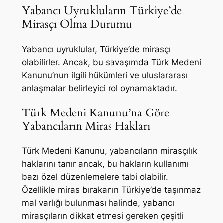
Yabancı Uyrukluların Türkiye’de
Mirasçı Olma Durumu
Yabancı uyruklular, Türkiye’de mirasçı
olabilirler. Ancak, bu savaşımda Türk Medeni
Kanunu’nun ilgili hükümleri ve uluslararası
anlaşmalar belirleyici rol oynamaktadır.
Türk Medeni Kanunu’na Göre
Yabancıların Miras Hakları
Türk Medeni Kanunu, yabancıların mirasçılık
haklarını tanır ancak, bu hakların kullanımı
bazı özel düzenlemelere tabi olabilir.
Özellikle miras bırakanın Türkiye’de taşınmaz
mal varlığı bulunması halinde, yabancı
mirasçıların dikkat etmesi gereken çeşitli