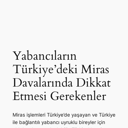
Yabancıların
Türkiye’deki Miras
Davalarında Dikkat
Etmesi Gerekenler
Miras işlemleri Türkiye’de yaşayan ve Türkiye
ile bağlantılı yabancı uyruklu bireyler için