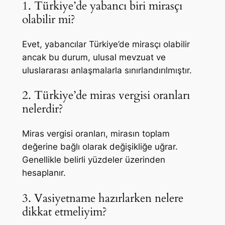
1. Türkiye’de yabancı biri mirasçı
olabilir mi?
Evet, yabancılar Türkiye’de mirasçı olabilir
ancak bu durum, ulusal mevzuat ve
uluslararası anlaşmalarla sınırlandırılmıştır.
2. Türkiye’de miras vergisi oranları
nelerdir?
Miras vergisi oranları, mirasın toplam
değerine bağlı olarak değişikliğe uğrar.
Genellikle belirli yüzdeler üzerinden
hesaplanır.
3. Vasiyetname hazırlarken nelere
dikkat etmeliyim?