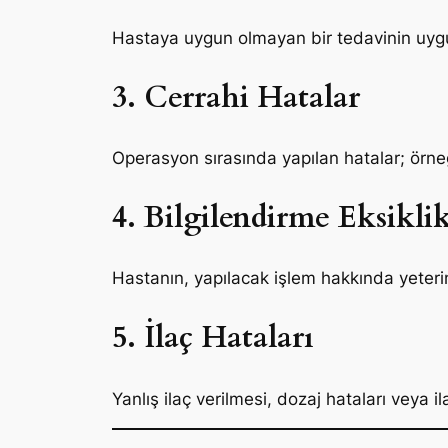
Hastaya uygun olmayan bir tedavinin uyg
3. Cerrahi Hatalar
Operasyon sırasında yapılan hatalar; örneğ
4. Bilgilendirme Eksiklik
Hastanın, yapılacak işlem hakkında yeteri
5. İlaç Hataları
Yanlış ilaç verilmesi, dozaj hataları veya i